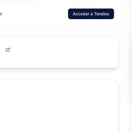
l
Acceder a Tendios