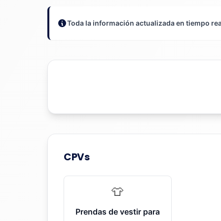
Toda la información actualizada en tiempo rea
CPVs
👕
Prendas de vestir para