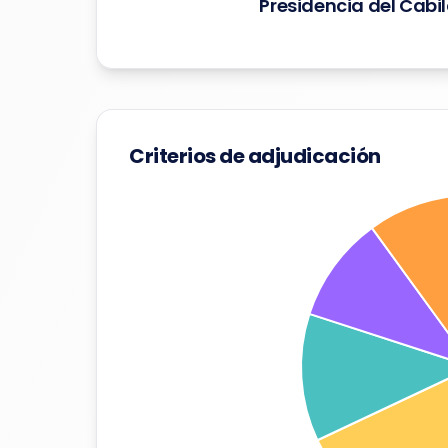
Presidencia del Cabi
Criterios de adjudicación