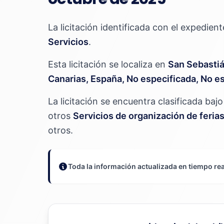
La licitación identificada con el expedien
Servicios
.
Esta licitación se localiza en
San Sebastiá
Canarias, España, No especificada, No e
La licitación se encuentra clasificada ba
otros
Servicios de organización de feri
otros.
Toda la información actualizada en tiempo rea