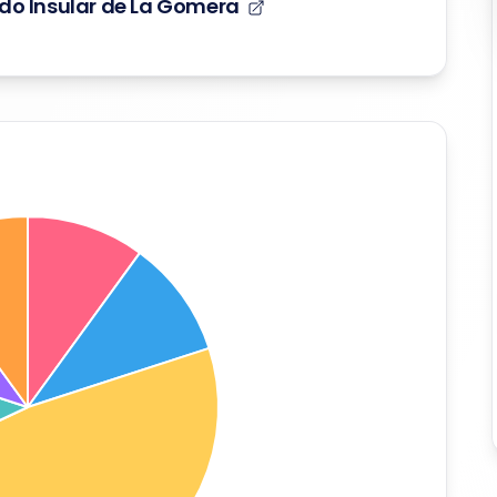
ldo Insular de La Gomera