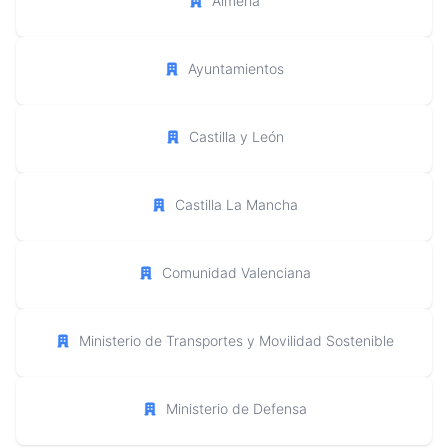
Almería
Ayuntamientos
Castilla y León
Castilla La Mancha
Comunidad Valenciana
Ministerio de Transportes y Movilidad Sostenible
Ministerio de Defensa