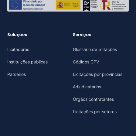
Soluções
Serviços
Licitadores
Glossário de licitações
Instituições públicas
Códigos CPV
Parceiros
Licitações por províncias
Adjudicatários
Órgãos contratantes
Licitações por setores