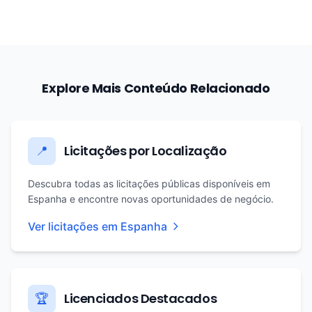
Explore Mais Conteúdo Relacionado
Licitações por Localização
📍
Descubra todas as licitações públicas disponíveis em
Espanha e encontre novas oportunidades de negócio.
Ver licitações em Espanha
Licenciados Destacados
🏆