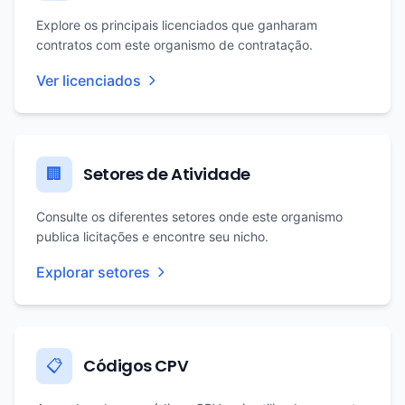
Explore os principais licenciados que ganharam
contratos com este organismo de contratação.
Ver licenciados
Setores de Atividade
🏢
Consulte os diferentes setores onde este organismo
publica licitações e encontre seu nicho.
Explorar setores
Códigos CPV
📋