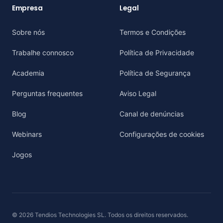
Empresa
Legal
Sobre nós
Termos e Condições
Trabalhe connosco
Política de Privacidade
Academia
Política de Segurança
Perguntas frequentes
Aviso Legal
Blog
Canal de denúncias
Webinars
Configurações de cookies
Jogos
© 2026 Tendios Technologies SL. Todos os direitos reservados.