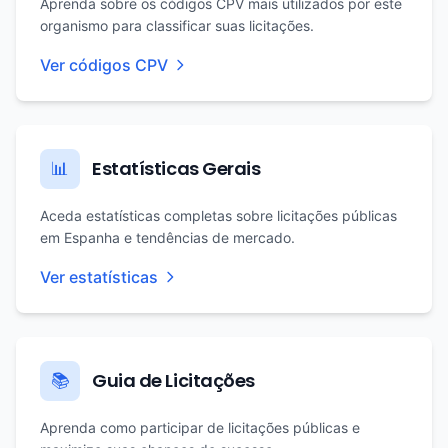
Aprenda sobre os códigos CPV mais utilizados por este
organismo para classificar suas licitações.
Ver códigos CPV
Estatísticas Gerais
📊
Aceda estatísticas completas sobre licitações públicas
em Espanha e tendências de mercado.
Ver estatísticas
Guia de Licitações
📚
Aprenda como participar de licitações públicas e