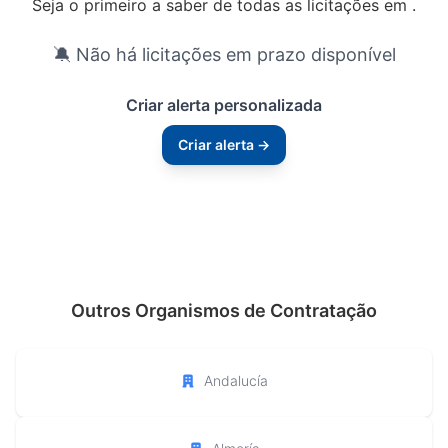
Seja o primeiro a saber de todas as licitações em .
🔕 Não há licitações em prazo disponível
Criar alerta personalizada
Criar alerta →
Outros Organismos de Contratação
Andalucía