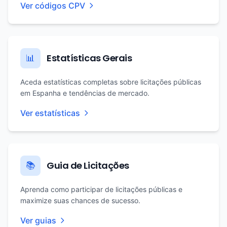
Ver códigos CPV
Estatísticas Gerais
📊
Aceda estatísticas completas sobre licitações públicas
em Espanha e tendências de mercado.
Ver estatísticas
Guia de Licitações
📚
Aprenda como participar de licitações públicas e
maximize suas chances de sucesso.
Ver guias