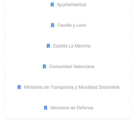
Ayuntamientos
Castilla y León
Castilla La Mancha
Comunidad Valenciana
Ministerio de Transportes y Movilidad Sostenible
Ministerio de Defensa