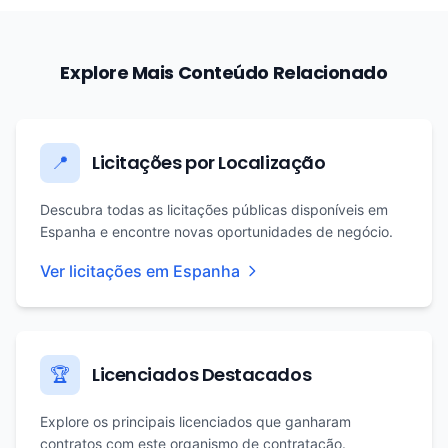
Explore Mais Conteúdo Relacionado
Licitações por Localização
📍
Descubra todas as licitações públicas disponíveis em
Espanha e encontre novas oportunidades de negócio.
Ver licitações em Espanha
Licenciados Destacados
🏆
Explore os principais licenciados que ganharam
contratos com este organismo de contratação.