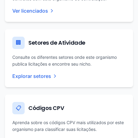
Ver licenciados
Setores de Atividade
🏢
Consulte os diferentes setores onde este organismo
publica licitações e encontre seu nicho.
Explorar setores
Códigos CPV
📋
Aprenda sobre os códigos CPV mais utilizados por este
organismo para classificar suas licitações.