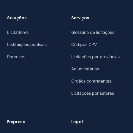
Soluções
Serviços
Licitadores
Glossário de licitações
Instituições públicas
Códigos CPV
Parceiros
Licitações por províncias
Adjudicatários
Órgãos contratantes
Licitações por setores
Empresa
Legal