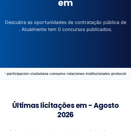
em
Descubra as oportunidades de contratação pública de
. Atualmente tem 0 concursos publicados.
n-y-participacion-ciudadana-consumo-relaciones-institucionales-protocol
Últimas licitações em - Agosto
2026