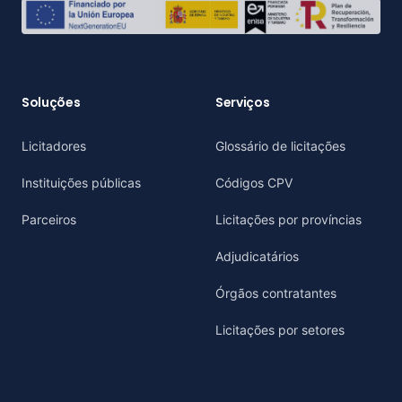
Soluções
Serviços
Licitadores
Glossário de licitações
Instituições públicas
Códigos CPV
Parceiros
Licitações por províncias
Adjudicatários
Órgãos contratantes
Licitações por setores