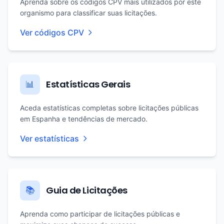
Aprenda sobre os códigos CPV mais utilizados por este
organismo para classificar suas licitações.
Ver códigos CPV
Estatísticas Gerais
📊
Aceda estatísticas completas sobre licitações públicas
em Espanha e tendências de mercado.
Ver estatísticas
Guia de Licitações
📚
Aprenda como participar de licitações públicas e