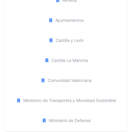
Almería
Ayuntamientos
Castilla y León
Castilla La Mancha
Comunidad Valenciana
Ministerio de Transportes y Movilidad Sostenible
Ministerio de Defensa