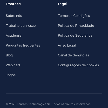
Empresa
Legal
Sobre nós
Termos e Condições
Trabalhe connosco
Política de Privacidade
Academia
Política de Segurança
Perguntas frequentes
Aviso Legal
Blog
Canal de denúncias
Webinars
Configurações de cookies
Jogos
© 2026 Tendios Technologies SL. Todos os direitos reservados.