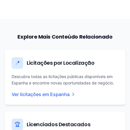
Explore Mais Conteúdo Relacionado
Licitações por Localização
📍
Descubra todas as licitações públicas disponíveis em
Espanha e encontre novas oportunidades de negócio.
Ver licitações em Espanha
Licenciados Destacados
🏆