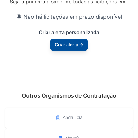
Seja o primeiro a saber de todas as licitações em .
🔕 Não há licitações em prazo disponível
Criar alerta personalizada
Criar alerta →
Outros Organismos de Contratação
Andalucía