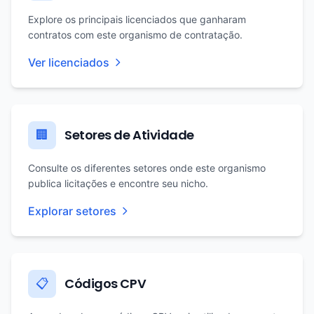
Explore os principais licenciados que ganharam
contratos com este organismo de contratação.
Ver licenciados
Setores de Atividade
🏢
Consulte os diferentes setores onde este organismo
publica licitações e encontre seu nicho.
Explorar setores
Códigos CPV
📋