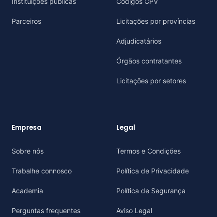
Instituições públicas
Códigos CPV
Parceiros
Licitações por províncias
Adjudicatários
Órgãos contratantes
Licitações por setores
Empresa
Legal
Sobre nós
Termos e Condições
Trabalhe connosco
Política de Privacidade
Academia
Política de Segurança
Perguntas frequentes
Aviso Legal