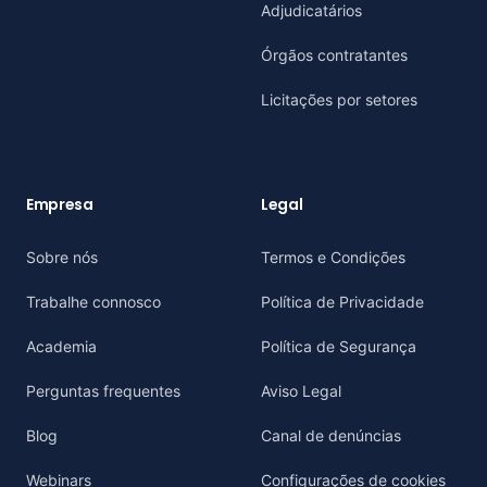
Adjudicatários
Órgãos contratantes
Licitações por setores
Empresa
Legal
Sobre nós
Termos e Condições
Trabalhe connosco
Política de Privacidade
Academia
Política de Segurança
Perguntas frequentes
Aviso Legal
Blog
Canal de denúncias
Webinars
Configurações de cookies