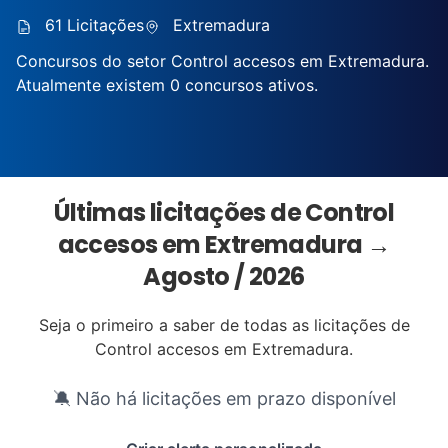
61 Licitações
Extremadura
Concursos do setor Control accesos em Extremadura.
Atualmente existem 0 concursos ativos.
Últimas licitações de Control
accesos em Extremadura →
Agosto / 2026
Seja o primeiro a saber de todas as licitações de
Control accesos em Extremadura.
🔕 Não há licitações em prazo disponível