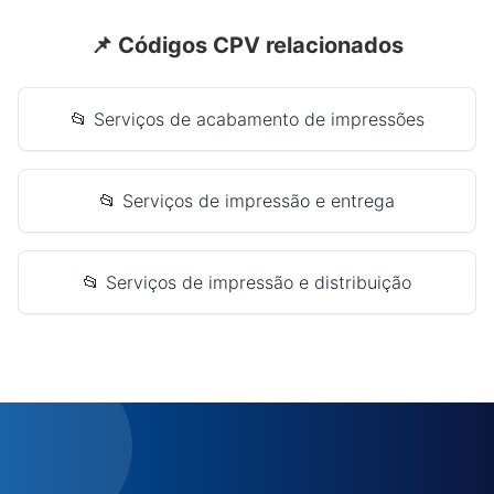
📌 Códigos CPV relacionados
📂 Serviços de acabamento de impressões
📂 Serviços de impressão e entrega
📂 Serviços de impressão e distribuição