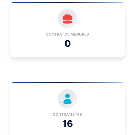
CONTRATOS MENORES
0
CONTRATISTAS
16