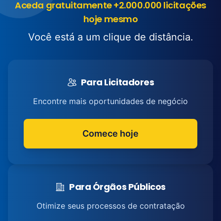
Aceda gratuitamente +2.000.000 licitações
hoje mesmo
Você está a um clique de distância.
Para Licitadores
Encontre mais oportunidades de negócio
Comece hoje
Para Órgãos Públicos
Otimize seus processos de contratação