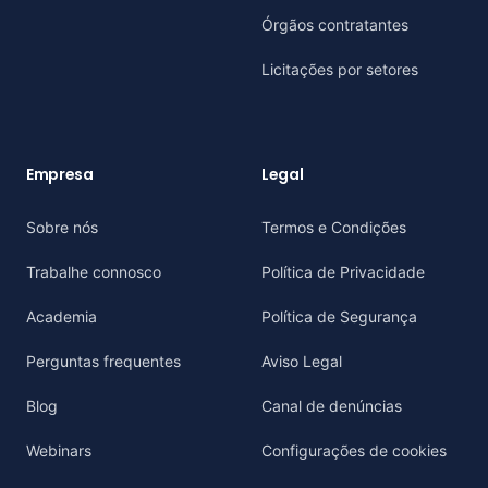
Órgãos contratantes
Licitações por setores
Empresa
Legal
Sobre nós
Termos e Condições
Trabalhe connosco
Política de Privacidade
Academia
Política de Segurança
Perguntas frequentes
Aviso Legal
Blog
Canal de denúncias
Webinars
Configurações de cookies