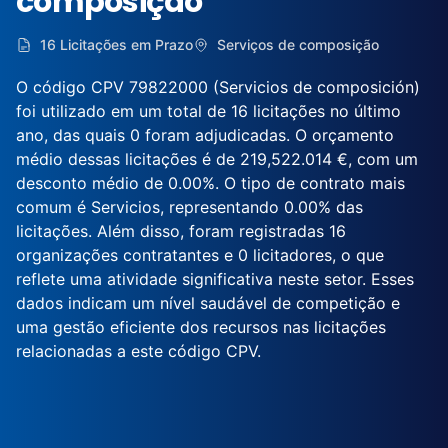
composição
16 Licitações em Prazo
Serviços de composição
O código CPV 79822000 (Servicios de composición)
foi utilizado em um total de 16 licitações no último
ano, das quais 0 foram adjudicadas. O orçamento
médio dessas licitações é de 219,522.014 €, com um
desconto médio de 0.00%. O tipo de contrato mais
comum é Servicios, representando 0.00% das
licitações. Além disso, foram registradas 16
organizações contratantes e 0 licitadores, o que
reflete uma atividade significativa neste setor. Esses
dados indicam um nível saudável de competição e
uma gestão eficiente dos recursos nas licitações
relacionadas a este código CPV.