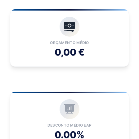
ORÇAMENTO MÉDIO
0,00 €
DESCONTO MÉDIO EAP
0.00%