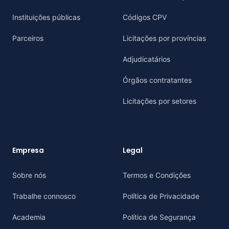
Instituições públicas
Códigos CPV
Parceiros
Licitações por províncias
Adjudicatários
Órgãos contratantes
Licitações por setores
Empresa
Legal
Sobre nós
Termos e Condições
Trabalhe connosco
Política de Privacidade
Academia
Política de Segurança