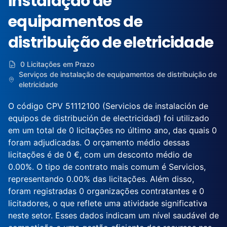
instalação de
equipamentos de
distribuição de eletricidade
0 Licitações em Prazo
Serviços de instalação de equipamentos de distribuição de
eletricidade
O código CPV 51112100 (Servicios de instalación de
equipos de distribución de electricidad) foi utilizado
em um total de 0 licitações no último ano, das quais 0
foram adjudicadas. O orçamento médio dessas
licitações é de 0 €, com um desconto médio de
0.00%. O tipo de contrato mais comum é Servicios,
representando 0.00% das licitações. Além disso,
foram registradas 0 organizações contratantes e 0
licitadores, o que reflete uma atividade significativa
neste setor. Esses dados indicam um nível saudável de