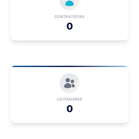
CONTRATISTAS
0
LICITADORES
0