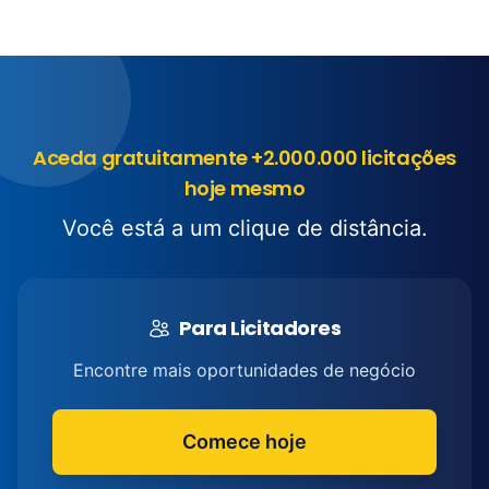
Aceda gratuitamente +2.000.000 licitações
hoje mesmo
Você está a um clique de distância.
Para Licitadores
Encontre mais oportunidades de negócio
Comece hoje