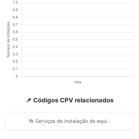
📌 Códigos CPV relacionados
📂 Serviços de instalação de equi...