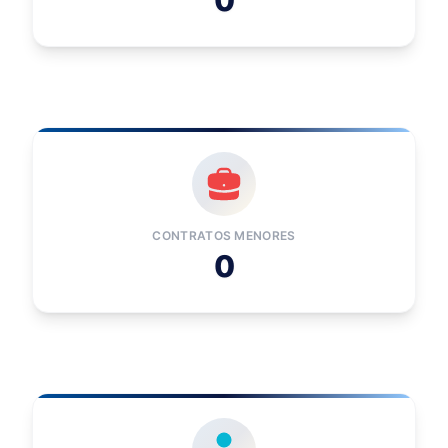
0
CONTRATOS MENORES
0