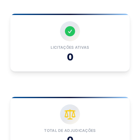
LICITAÇÕES ATIVAS
0
TOTAL DE ADJUDICAÇÕES