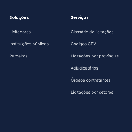
Soluções
Serviços
Licitadores
Glossário de licitações
Instituições públicas
Códigos CPV
Parceiros
Licitações por províncias
Adjudicatários
Órgãos contratantes
Licitações por setores