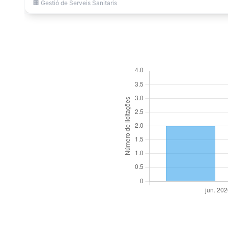
🏢 Gestió de Serveis Sanitaris