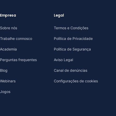
Empresa
Legal
Sobre nós
Termos e Condições
Trabalhe connosco
Política de Privacidade
Academia
Política de Segurança
Perguntas frequentes
Aviso Legal
Blog
Canal de denúncias
Webinars
Configurações de cookies
Jogos