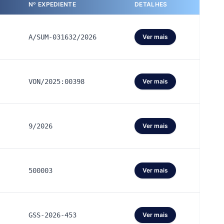
Nº EXPEDIENTE
DETALHES
A/SUM-031632/2026
Ver mais
VON/2025:00398
Ver mais
9/2026
Ver mais
500003
Ver mais
GSS-2026-453
Ver mais