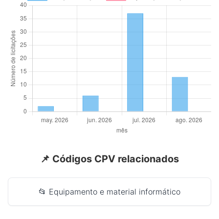
📌 Códigos CPV relacionados
📂 Equipamento e material informático