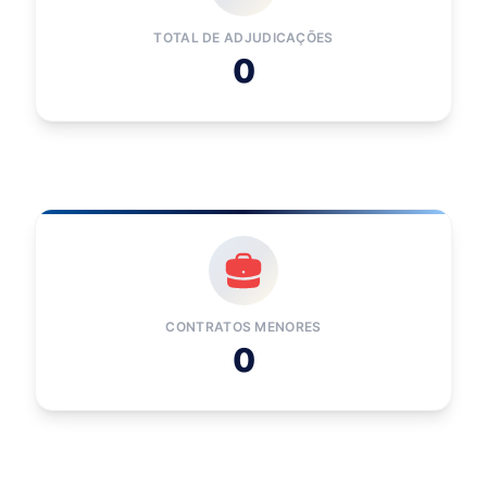
TOTAL DE ADJUDICAÇÕES
0
CONTRATOS MENORES
0