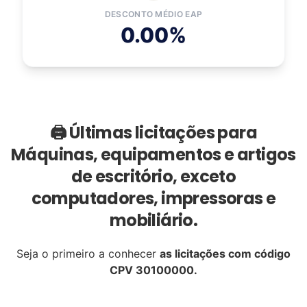
DESCONTO MÉDIO EAP
0.00%
🖨️ Últimas licitações para
Máquinas, equipamentos e artigos
de escritório, exceto
computadores, impressoras e
mobiliário.
Seja o primeiro a conhecer
as licitações com código
CPV 30100000.