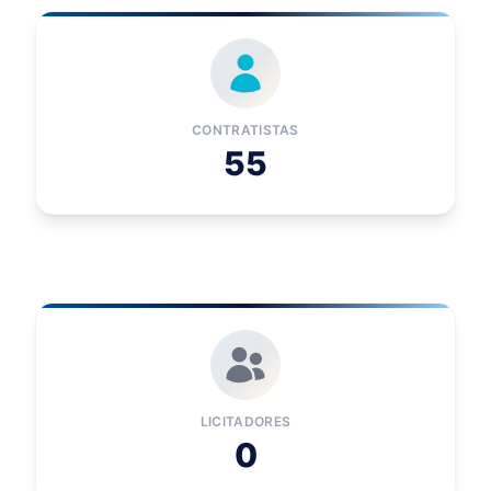
CONTRATISTAS
55
LICITADORES
0