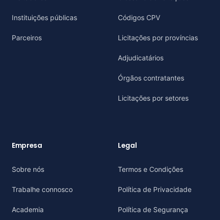
Instituições públicas
Códigos CPV
Parceiros
Licitações por províncias
Adjudicatários
Órgãos contratantes
Licitações por setores
Empresa
Legal
Sobre nós
Termos e Condições
Trabalhe connosco
Política de Privacidade
Academia
Política de Segurança