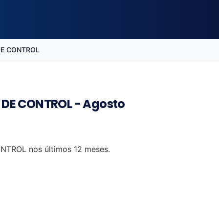
DE CONTROL
S DE CONTROL - Agosto
ONTROL nos últimos 12 meses.