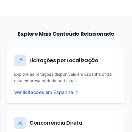
Explore Mais Conteúdo Relacionado
Licitações por Localização
📍
Explore as licitações disponíveis em Espanha onde
esta empresa poderia participar.
Ver licitações em Espanha
Concorrência Direta
⚔️