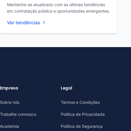
Mantenha-se atualizado com as últimas tendências
em contratação pública e oportunidades emergentes.
Ver tendências
Empresa
Legal
Sobre nós
Termos e Condições
Trabalhe connosco
Política de Privacidade
Academia
Política de Segurança