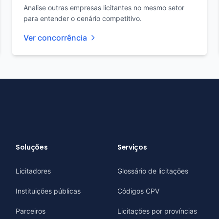
Analise outras empresas licitantes no mesmo setor
para entender o cenário competitivo.
Ver concorrência
Soluções
Serviços
Licitadores
Glossário de licitações
Instituições públicas
Códigos CPV
Parceiros
Licitações por províncias