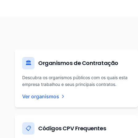
Organismos de Contratação
🏛️
Descubra os organismos públicos com os quais esta
empresa trabalhou e seus principais contratos.
Ver organismos
Códigos CPV Frequentes
📋