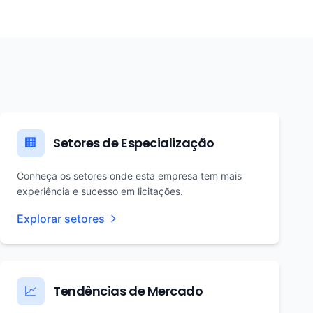
Setores de Especialização
🏢
Conheça os setores onde esta empresa tem mais
experiência e sucesso em licitações.
Explorar setores
Tendências de Mercado
📈