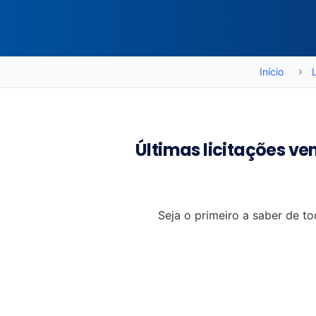
Início
Últimas licitações v
Seja o primeiro a saber de 