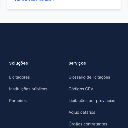
Soluções
Serviços
Licitadores
Glossário de licitações
Instituições públicas
Códigos CPV
Parceiros
Licitações por províncias
Adjudicatários
Órgãos contratantes