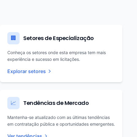
Setores de Especialização
🏢
Conheça os setores onde esta empresa tem mais
experiência e sucesso em licitações.
Explorar setores
Tendências de Mercado
📈
Mantenha-se atualizado com as últimas tendências
em contratação pública e oportunidades emergentes.
Ver tendências