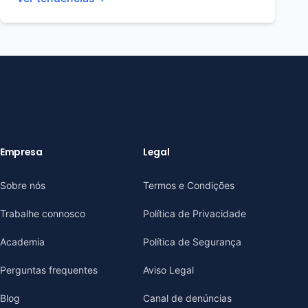
Empresa
Legal
Sobre nós
Termos e Condições
Trabalhe connosco
Política de Privacidade
Academia
Política de Segurança
Perguntas frequentes
Aviso Legal
Blog
Canal de denúncias