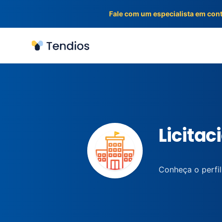
Fale com um especialista em con
Tendios
Licitac
Conheça o perfil