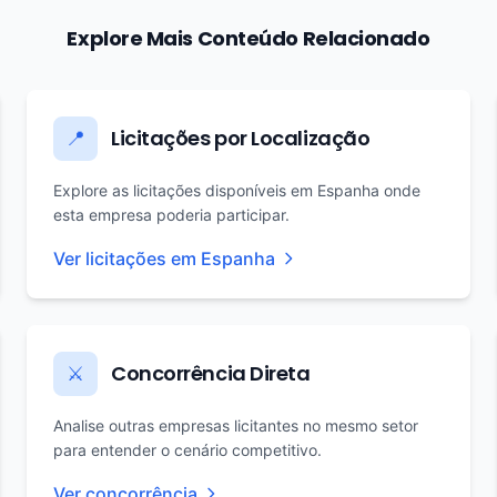
Explore Mais Conteúdo Relacionado
Licitações por Localização
📍
Explore as licitações disponíveis em Espanha onde
esta empresa poderia participar.
Ver licitações em Espanha
Concorrência Direta
⚔️
Analise outras empresas licitantes no mesmo setor
para entender o cenário competitivo.
Ver concorrência