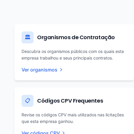
Organismos de Contratação
🏛️
Descubra os organismos públicos com os quais esta
empresa trabalhou e seus principais contratos.
Ver organismos
Códigos CPV Frequentes
📋
Revise os códigos CPV mais utilizados nas licitações
que esta empresa ganhou.
Ver códigos CPV