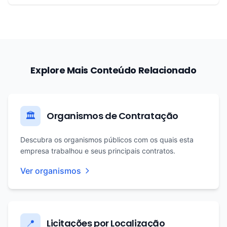
Explore Mais Conteúdo Relacionado
Organismos de Contratação
🏛️
Descubra os organismos públicos com os quais esta
empresa trabalhou e seus principais contratos.
Ver organismos
Licitações por Localização
📍