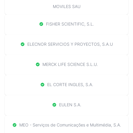
MOVILES SAU
FISHER SCIENTIFIC, S.L.
ELECNOR SERVICIOS Y PROYECTOS, S.A.U
MERCK LIFE SCIENCE S.L.U.
EL CORTE INGLES, S.A.
EULEN S.A.
MEO - Serviços de Comunicações e Multimédia, S.A.