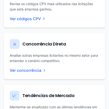
Revise os códigos CPV mais utilizados nas licitações
que esta empresa ganhou.
Ver códigos CPV
Concorrência Direta
⚔️
Analise outras empresas licitantes no mesmo setor para
entender o cenário competitivo.
Ver concorrência
Tendências de Mercado
📈
Mantenha-se atualizado com as últimas tendências em