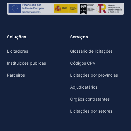
Soluções
Serviços
Licitadores
Glossário de licitações
Instituições públicas
Códigos CPV
Parceiros
Licitações por províncias
Adjudicatários
Órgãos contratantes
Licitações por setores