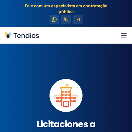
Fale com um especialista em contratação
pública
Tendios
Abr
Licitaciones a