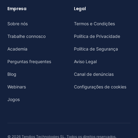
Empresa
Legal
Sobre nós
Termos e Condições
Trabalhe connosco
Política de Privacidade
Academia
Política de Segurança
Perguntas frequentes
Aviso Legal
Blog
Canal de denúncias
Webinars
Configurações de cookies
Jogos
© 2026 Tendios Technologies SL. Todos os direitos reservados.