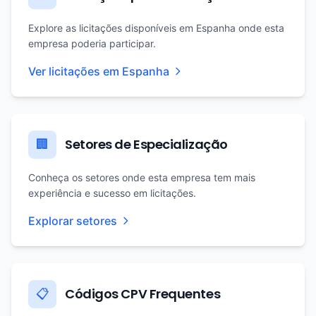
Explore as licitações disponíveis em Espanha onde esta
empresa poderia participar.
Ver licitações em Espanha
Setores de Especialização
🏢
Conheça os setores onde esta empresa tem mais
experiência e sucesso em licitações.
Explorar setores
Códigos CPV Frequentes
📋