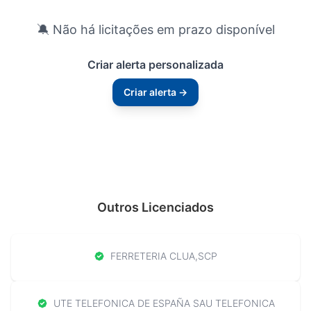
🔕 Não há licitações em prazo disponível
Criar alerta personalizada
Criar alerta →
Outros Licenciados
FERRETERIA CLUA,SCP
UTE TELEFONICA DE ESPAÑA SAU TELEFONICA