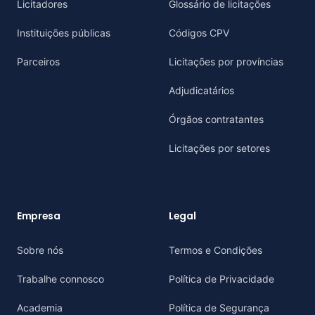
Licitadores
Glossário de licitações
Instituições públicas
Códigos CPV
Parceiros
Licitações por províncias
Adjudicatários
Órgãos contratantes
Licitações por setores
Empresa
Legal
Sobre nós
Termos e Condições
Trabalhe connosco
Política de Privacidade
Academia
Política de Segurança