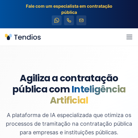
Fale com um especialista em contratação
pública
Tendios
Abr
Agiliza a contratação
pública com
Inteligência
Artificial
A plataforma de IA especializada que otimiza os
processos de tramitação na contratação pública
para empresas e instituições públicas.