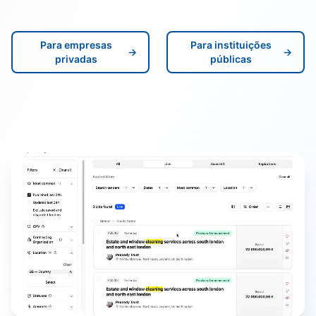
Para empresas
Para instituições
→
→
privadas
públicas