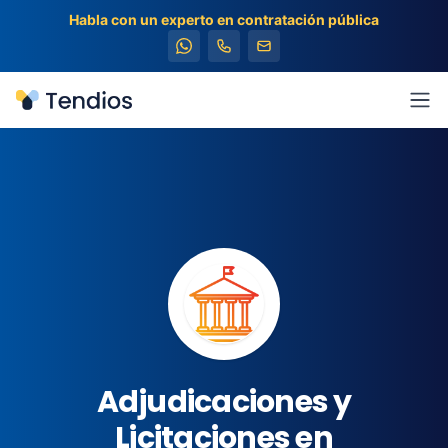
Habla con un experto en contratación pública
Tendios
Abr
Adjudicaciones y
Licitaciones en