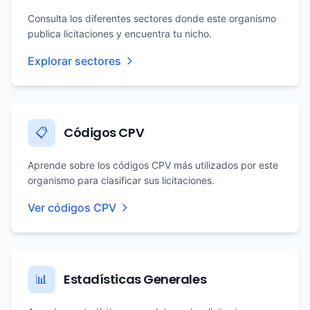
Consulta los diferentes sectores donde este organismo
publica licitaciones y encuentra tu nicho.
Explorar sectores
Códigos CPV
📋
Aprende sobre los códigos CPV más utilizados por este
organismo para clasificar sus licitaciones.
Ver códigos CPV
Estadísticas Generales
📊