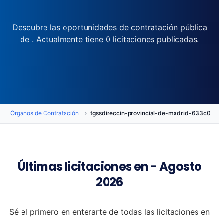
Descubre las oportunidades de contratación pública
de . Actualmente tiene 0 licitaciones publicadas.
Órganos de Contratación
tgssdireccin-provincial-de-madrid-633c0
Últimas licitaciones en - Agosto
2026
Sé el primero en enterarte de todas las licitaciones en