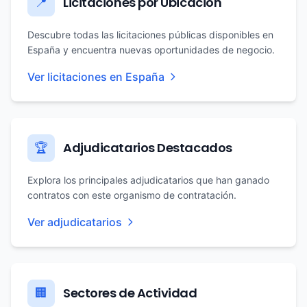
Licitaciones por Ubicación
📍
Descubre todas las licitaciones públicas disponibles en
España y encuentra nuevas oportunidades de negocio.
Ver licitaciones en España
Adjudicatarios Destacados
🏆
Explora los principales adjudicatarios que han ganado
contratos con este organismo de contratación.
Ver adjudicatarios
Sectores de Actividad
🏢