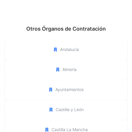
Otros Órganos de Contratación
Andalucía
Almería
Ayuntamientos
Castilla y León
Castilla La Mancha