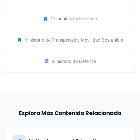
Comunidad Valenciana
Ministerio de Transportes y Movilidad Sostenible
Ministerio de Defensa
Explora Más Contenido Relacionado