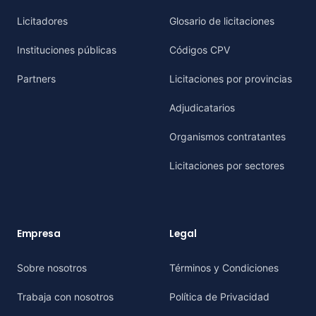
Licitadores
Glosario de licitaciones
Instituciones públicas
Códigos CPV
Partners
Licitaciones por provincias
Adjudicatarios
Organismos contratantes
Licitaciones por sectores
Empresa
Legal
Sobre nosotros
Términos y Condiciones
Trabaja con nosotros
Política de Privacidad