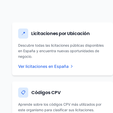
Licitaciones por Ubicación
📍
Descubre todas las licitaciones públicas disponibles
en España y encuentra nuevas oportunidades de
negocio.
Ver licitaciones en España
Códigos CPV
📋
Aprende sobre los códigos CPV más utilizados por
este organismo para clasificar sus licitaciones.