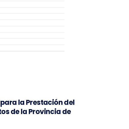
 para la Prestación del
os de la Provincia de