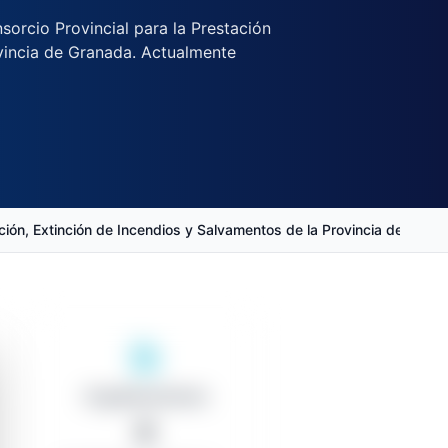
orcio Provincial para la Prestación
ovincia de Granada. Actualmente
nción, Extinción de Incendios y Salvamentos de la Provincia de Gran
Organizaciones
0