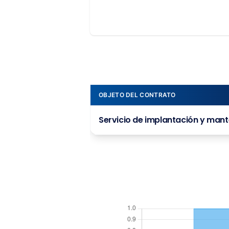
OBJETO DEL CONTRATO
Servicio de implantación y mante