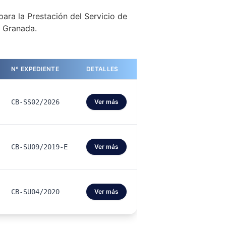
para la Prestación del Servicio de
e Granada.
Nº EXPEDIENTE
DETALLES
CB-SS02/2026
Ver más
CB-SU09/2019-E
Ver más
CB-SU04/2020
Ver más