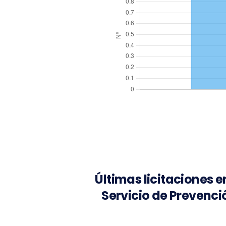
Últimas licitaciones e
Servicio de Prevenci