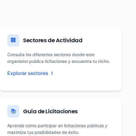
Sectores de Actividad
🏢
Consulta los diferentes sectores donde este
organismo publica licitaciones y encuentra tu nicho.
Explorar sectores
Guía de Licitaciones
📚
Aprende cómo participar en licitaciones públicas y
maximiza tus posibilidades de éxito.