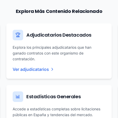
Explora Más Contenido Relacionado
Adjudicatarios Destacados
🏆
Explora los principales adjudicatarios que han
ganado contratos con este organismo de
contratación.
Ver adjudicatarios
Estadísticas Generales
📊
Accede a estadísticas completas sobre licitaciones
públicas en España y tendencias del mercado.