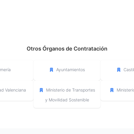
Otros Órganos de Contratación
lmería
Ayuntamientos
Casti
d Valenciana
Ministerio de Transportes
Minister
y Movilidad Sostenible