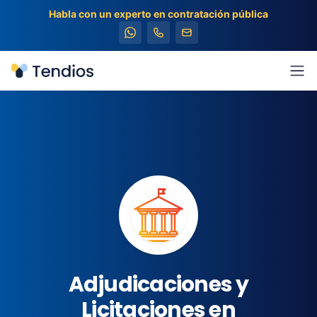
Habla con un experto en contratación pública
Tendios
Abr
Adjudicaciones y
Licitaciones en