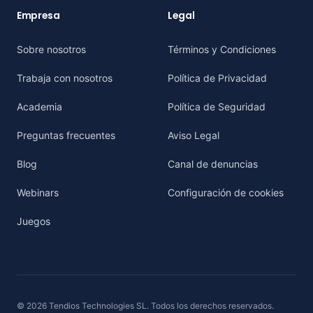
Empresa
Legal
Sobre nosotros
Términos y Condiciones
Trabaja con nosotros
Política de Privacidad
Academia
Política de Seguridad
Preguntas frecuentes
Aviso Legal
Blog
Canal de denuncias
Webinars
Configuración de cookies
Juegos
© 2026 Tendios Technologies SL. Todos los derechos reservados.