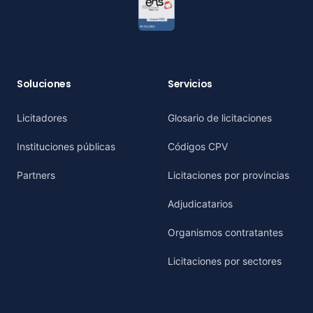
Soluciones
Servicios
Licitadores
Glosario de licitaciones
Instituciones públicas
Códigos CPV
Partners
Licitaciones por provincias
Adjudicatarios
Organismos contratantes
Licitaciones por sectores