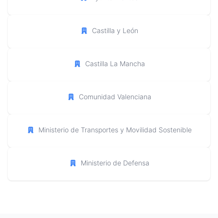
Castilla y León
Castilla La Mancha
Comunidad Valenciana
Ministerio de Transportes y Movilidad Sostenible
Ministerio de Defensa