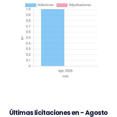
Últimas licitaciones en - Agosto