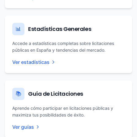
Estadísticas Generales
📊
Accede a estadísticas completas sobre licitaciones
públicas en España y tendencias del mercado.
Ver estadísticas
Guía de Licitaciones
📚
Aprende cómo participar en licitaciones públicas y
maximiza tus posibilidades de éxito.
Ver guías