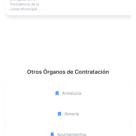
Presidencia de la
Junta Municipal ...
Otros Órganos de Contratación
Andalucía
Almería
Ayuntamientos