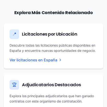
Explora Más Contenido Relacionado
Licitaciones por Ubicación
📍
Descubre todas las licitaciones públicas disponibles en
España y encuentra nuevas oportunidades de negocio.
Ver licitaciones en España
Adjudicatarios Destacados
🏆
Explora los principales adjudicatarios que han ganado
contratos con este organismo de contratación.