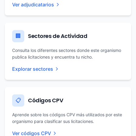
Ver adjudicatarios
Sectores de Actividad
🏢
Consulta los diferentes sectores donde este organismo
publica licitaciones y encuentra tu nicho.
Explorar sectores
Códigos CPV
📋
Aprende sobre los códigos CPV más utilizados por este
organismo para clasificar sus licitaciones.
Ver códigos CPV