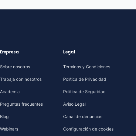
Empresa
Legal
Sobre nosotros
Términos y Condiciones
Trabaja con nosotros
Política de Privacidad
Academia
Política de Seguridad
Preguntas frecuentes
Aviso Legal
Blog
Canal de denuncias
Webinars
Configuración de cookies