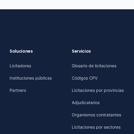
Soluciones
Servicios
Licitadores
Glosario de licitaciones
Instituciones públicas
Códigos CPV
Partners
Licitaciones por provincias
Adjudicatarios
Organismos contratantes
Licitaciones por sectores