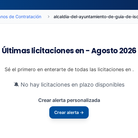
nos de Contratación
alcaldia-del-ayuntamiento-de-guia-de-
Últimas licitaciones en - Agosto 2026
Sé el primero en enterarte de todas las licitaciones en .
🔕 No hay licitaciones en plazo disponibles
Crear alerta personalizada
Crear alerta →