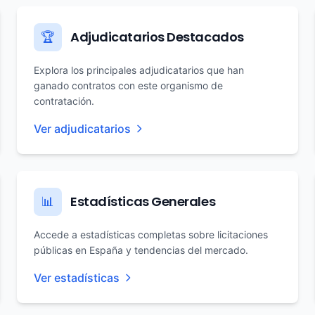
Adjudicatarios Destacados
🏆
Explora los principales adjudicatarios que han
ganado contratos con este organismo de
contratación.
Ver adjudicatarios
Estadísticas Generales
📊
Accede a estadísticas completas sobre licitaciones
públicas en España y tendencias del mercado.
Ver estadísticas