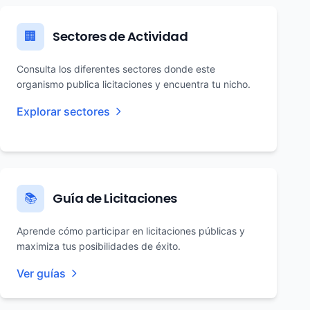
Sectores de Actividad
🏢
Consulta los diferentes sectores donde este
organismo publica licitaciones y encuentra tu nicho.
Explorar sectores
Guía de Licitaciones
📚
Aprende cómo participar en licitaciones públicas y
maximiza tus posibilidades de éxito.
Ver guías