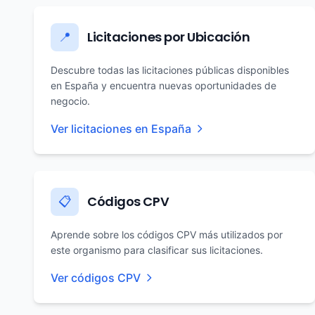
Licitaciones por Ubicación
📍
Descubre todas las licitaciones públicas disponibles
en España y encuentra nuevas oportunidades de
negocio.
Ver licitaciones en España
Códigos CPV
📋
Aprende sobre los códigos CPV más utilizados por
este organismo para clasificar sus licitaciones.
Ver códigos CPV