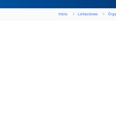
Inicio
Licitaciones
Órga