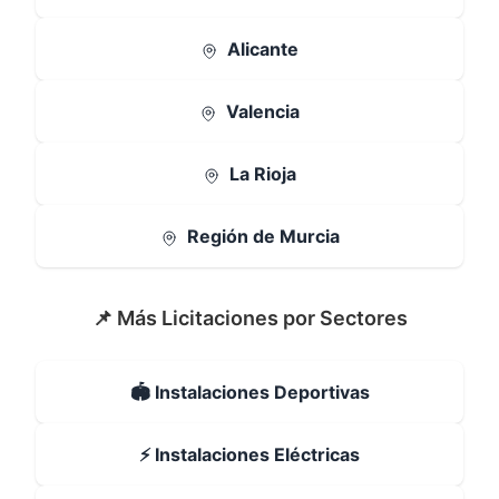
Alicante
Valencia
La Rioja
Región de Murcia
📌 Más Licitaciones por Sectores
🏟️ Instalaciones Deportivas
⚡ Instalaciones Eléctricas