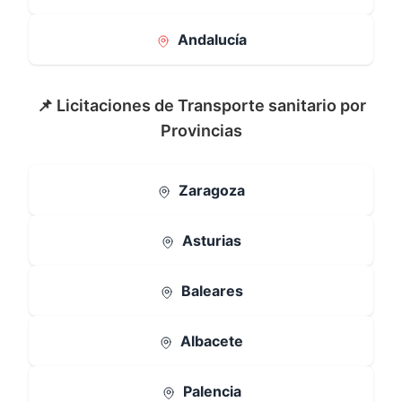
Andalucía
📌 Licitaciones de Transporte sanitario por
Provincias
Zaragoza
Asturias
Baleares
Albacete
Palencia