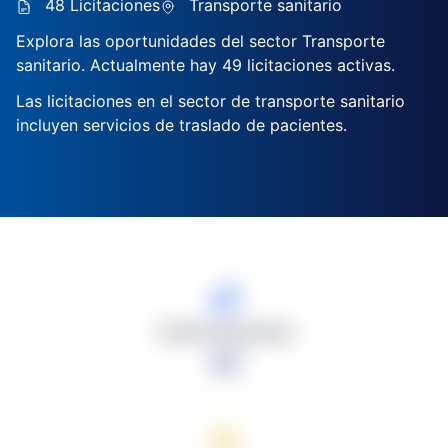
48 Licitaciones
Transporte sanitario
Explora las oportunidades del sector Transporte
sanitario. Actualmente hay 49 licitaciones activas.
Las licitaciones en el sector de transporte sanitario
incluyen servicios de traslado de pacientes.
Total Licitaciones
49