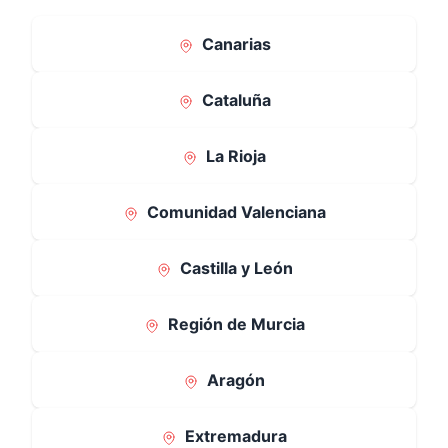
Canarias
Cataluña
La Rioja
Comunidad Valenciana
Castilla y León
Región de Murcia
Aragón
Extremadura