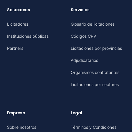
Soluciones
Servicios
Licitadores
Glosario de licitaciones
Instituciones públicas
Códigos CPV
Partners
Licitaciones por provincias
Adjudicatarios
Organismos contratantes
Licitaciones por sectores
Empresa
Legal
Sobre nosotros
Términos y Condiciones