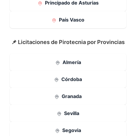
Principado de Asturias
País Vasco
📌 Licitaciones de Pirotecnia por Provincias
Almería
Córdoba
Granada
Sevilla
Segovia