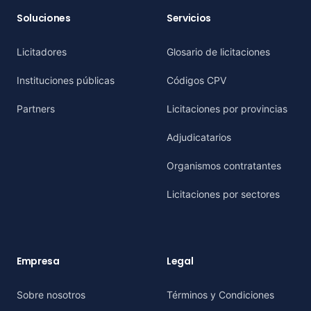
Soluciones
Servicios
Licitadores
Glosario de licitaciones
Instituciones públicas
Códigos CPV
Partners
Licitaciones por provincias
Adjudicatarios
Organismos contratantes
Licitaciones por sectores
Empresa
Legal
Sobre nosotros
Términos y Condiciones