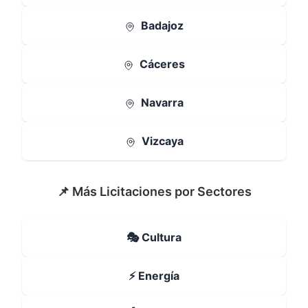
Badajoz
Cáceres
Navarra
Vizcaya
📌 Más Licitaciones por Sectores
🎭 Cultura
⚡ Energía