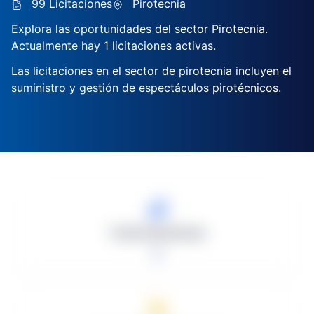
99 Licitaciones
Pirotecnia
Explora las oportunidades del sector Pirotecnia.
Actualmente hay 1 licitaciones activas.
Las licitaciones en el sector de pirotecnia incluyen el
suministro y gestión de espectáculos pirotécnicos.
Total Licitaciones
1