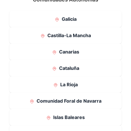
Galicia
Castilla-La Mancha
Canarias
Cataluña
La Rioja
Comunidad Foral de Navarra
Islas Baleares