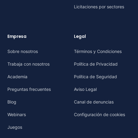
Licitaciones por sectores
Empresa
Legal
Sobre nosotros
Términos y Condiciones
Trabaja con nosotros
Política de Privacidad
Academia
Política de Seguridad
Preguntas frecuentes
Aviso Legal
Blog
Canal de denuncias
Webinars
Configuración de cookies
Juegos