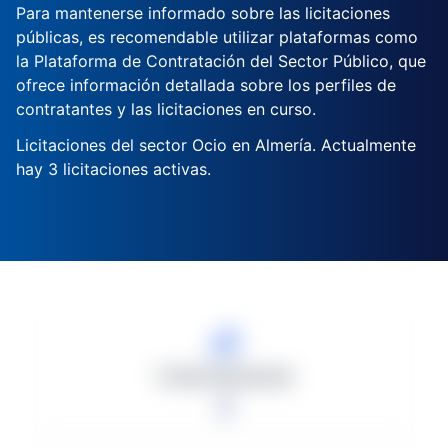
Para mantenerse informado sobre las licitaciones
públicas, es recomendable utilizar plataformas como
la Plataforma de Contratación del Sector Público, que
ofrece información detallada sobre los perfiles de
contratantes y las licitaciones en curso.
Licitaciones del sector Ocio en Almería. Actualmente
hay 3 licitaciones activas.
Total Licitaciones
3