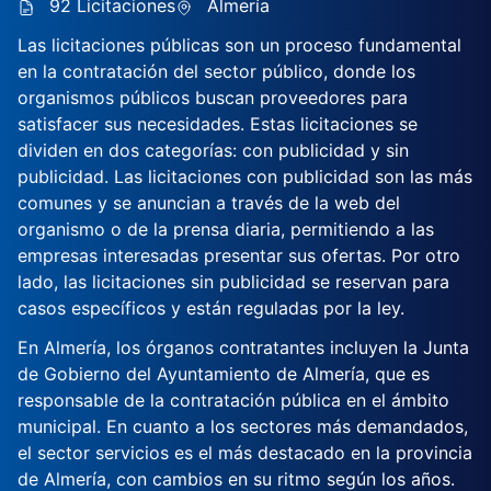
92 Licitaciones
Almería
Las licitaciones públicas son un proceso fundamental
en la contratación del sector público, donde los
organismos públicos buscan proveedores para
satisfacer sus necesidades. Estas licitaciones se
dividen en dos categorías: con publicidad y sin
publicidad. Las licitaciones con publicidad son las más
comunes y se anuncian a través de la web del
organismo o de la prensa diaria, permitiendo a las
empresas interesadas presentar sus ofertas. Por otro
lado, las licitaciones sin publicidad se reservan para
casos específicos y están reguladas por la ley.
En Almería, los órganos contratantes incluyen la Junta
de Gobierno del Ayuntamiento de Almería, que es
responsable de la contratación pública en el ámbito
municipal. En cuanto a los sectores más demandados,
el sector servicios es el más destacado en la provincia
de Almería, con cambios en su ritmo según los años.