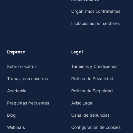
Organismos contratantes
Licitaciones por sectores
Empresa
Legal
Sobre nosotros
Términos y Condiciones
Trabaja con nosotros
Política de Privacidad
Academia
Política de Seguridad
Preguntas frecuentes
Aviso Legal
Blog
Canal de denuncias
Webinars
Configuración de cookies