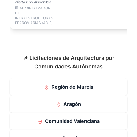
ofertas:
no disponible
🏢 ADMINISTRADOR
DE
INFRAESTRUCTURAS
FERROVIARIAS (ADIF)
📌 Licitaciones de Arquitectura por
Comunidades Autónomas
Región de Murcia
Aragón
Comunidad Valenciana