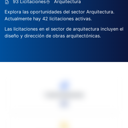
93 Licitaciones
Arquitectura
Explora las oportunidades del sector Arquitectura.
Actualmente hay 42 licitaciones activas.
Las licitaciones en el sector de arquitectura incluyen el
diseño y dirección de obras arquitectónicas.
Total Licitaciones
42