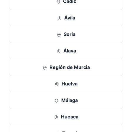
Cádiz
Ávila
Soria
Álava
Región de Murcia
Huelva
Málaga
Huesca