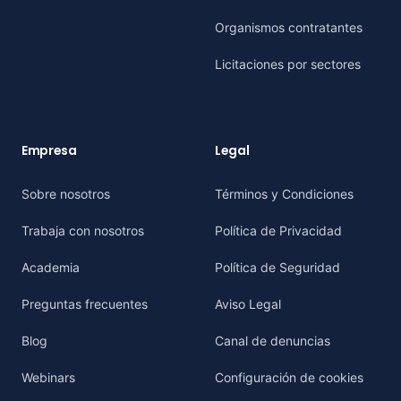
Organismos contratantes
Licitaciones por sectores
Empresa
Legal
Sobre nosotros
Términos y Condiciones
Trabaja con nosotros
Política de Privacidad
Academia
Política de Seguridad
Preguntas frecuentes
Aviso Legal
Blog
Canal de denuncias
Webinars
Configuración de cookies