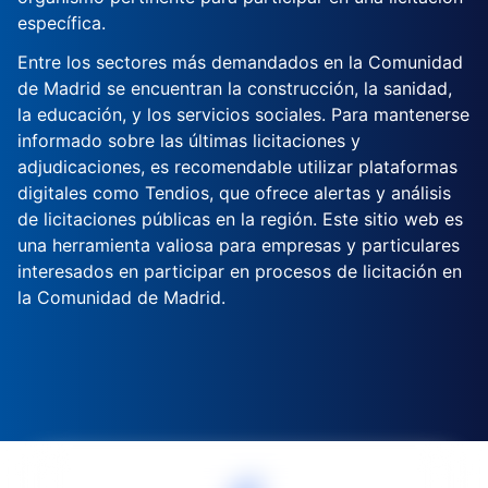
específica.
Entre los sectores más demandados en la Comunidad
de Madrid se encuentran la construcción, la sanidad,
la educación, y los servicios sociales. Para mantenerse
informado sobre las últimas licitaciones y
adjudicaciones, es recomendable utilizar plataformas
digitales como Tendios, que ofrece alertas y análisis
de licitaciones públicas en la región. Este sitio web es
una herramienta valiosa para empresas y particulares
interesados en participar en procesos de licitación en
la Comunidad de Madrid.