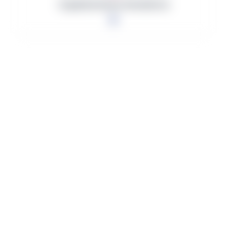
Organizaciones Ganadoras
0