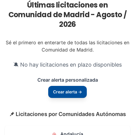
Últimas licitaciones en
Comunidad de Madrid - Agosto /
2026
Sé el primero en enterarte de todas las licitaciones en
Comunidad de Madrid.
🔕 No hay licitaciones en plazo disponibles
Crear alerta personalizada
Crear alerta →
📌 Licitaciones por Comunidades Autónomas
Andalucía