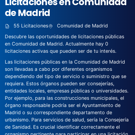
Licitaciones en Comunidad
de Madrid
55 Licitaciones
Comunidad de Madrid
Descubre las oportunidades de licitaciones públicas
en Comunidad de Madrid. Actualmente hay 0
licitaciones activas que pueden ser de tu interés.
Las licitaciones públicas en la Comunidad de Madrid
son llevadas a cabo por diferentes organismos
dependiendo del tipo de servicio o suministro que se
requiera. Estos órganos pueden ser consejerías,
entidades locales, empresas públicas o universidades.
Por ejemplo, para las construcciones municipales, el
órgano responsable podría ser el Ayuntamiento de
Madrid o su correspondiente departamento de
urbanismo. Para servicios de salud, sería la Consejería
de Sanidad. Es crucial identificar correctamente el
organismo pertinente para participar en una licitación