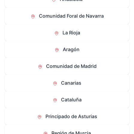
Comunidad Foral de Navarra
La Rioja
Aragón
Comunidad de Madrid
Canarias
Cataluña
Principado de Asturias
Región de Murcia