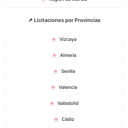
📌 Licitaciones por Provincias
Vizcaya
Almería
Sevilla
Valencia
Valladolid
Cádiz