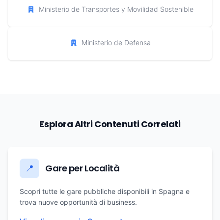
Ministerio de Transportes y Movilidad Sostenible
Ministerio de Defensa
Esplora Altri Contenuti Correlati
Gare per Località
📍
Scopri tutte le gare pubbliche disponibili in Spagna e
trova nuove opportunità di business.