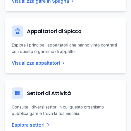
Visualizza gare in Spagna
Appaltatori di Spicco
🏆
Esplora i principali appaltatori che hanno vinto contratti
con questo organismo di appalto.
Visualizza appaltatori
Settori di Attività
🏢
Consulta i diversi settori in cui questo organismo
pubblica gare e trova la tua nicchia.
Esplora settori