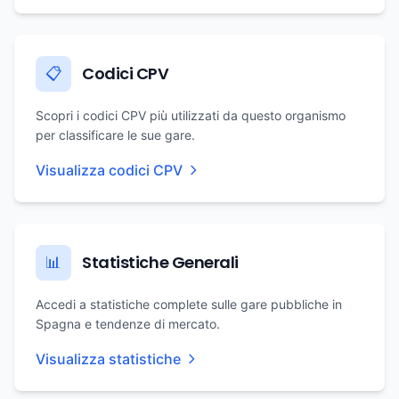
Codici CPV
📋
Scopri i codici CPV più utilizzati da questo organismo
per classificare le sue gare.
Visualizza codici CPV
Statistiche Generali
📊
Accedi a statistiche complete sulle gare pubbliche in
Spagna e tendenze di mercato.
Visualizza statistiche