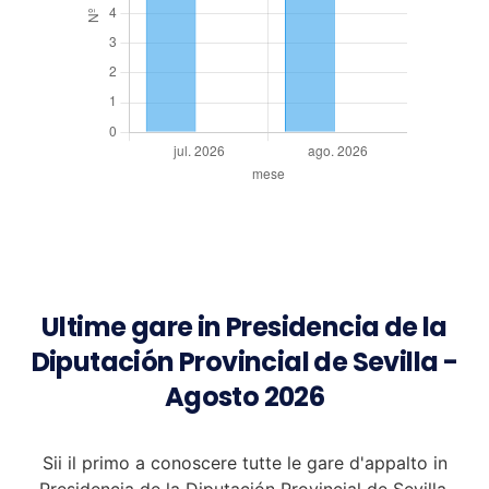
Ultime gare in Presidencia de la
Diputación Provincial de Sevilla -
Agosto 2026
Sii il primo a conoscere tutte le gare d'appalto in