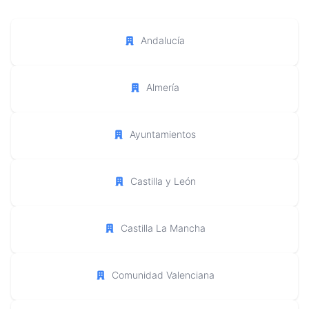
Andalucía
Almería
Ayuntamientos
Castilla y León
Castilla La Mancha
Comunidad Valenciana