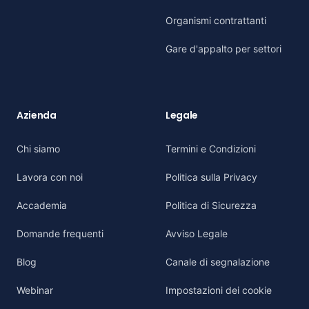
Organismi contrattanti
Gare d'appalto per settori
Azienda
Legale
Chi siamo
Termini e Condizioni
Lavora con noi
Politica sulla Privacy
Accademia
Politica di Sicurezza
Domande frequenti
Avviso Legale
Blog
Canale di segnalazione
Webinar
Impostazioni dei cookie