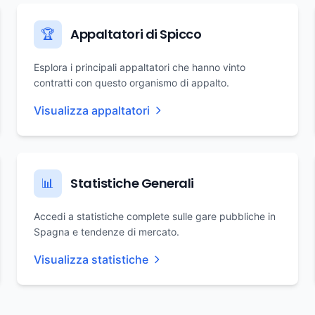
Appaltatori di Spicco
🏆
Esplora i principali appaltatori che hanno vinto
contratti con questo organismo di appalto.
Visualizza appaltatori
Statistiche Generali
📊
Accedi a statistiche complete sulle gare pubbliche in
Spagna e tendenze di mercato.
Visualizza statistiche