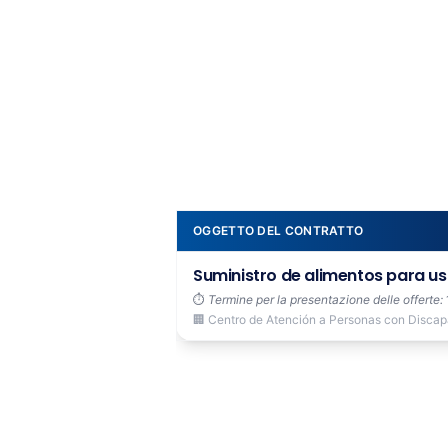
OGGETTO DEL CONTRATTO
Suministro de alimentos para us
⏱️
Termine per la presentazione delle offerte:
🏢 Centro de Atención a Personas con Discapac