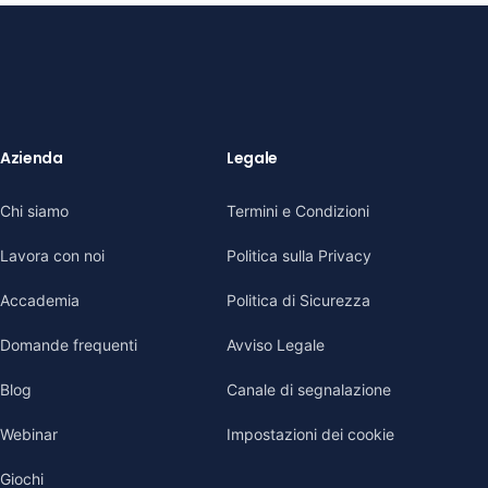
Azienda
Legale
Chi siamo
Termini e Condizioni
Lavora con noi
Politica sulla Privacy
Accademia
Politica di Sicurezza
Domande frequenti
Avviso Legale
Blog
Canale di segnalazione
Webinar
Impostazioni dei cookie
Giochi