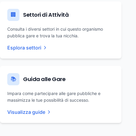
Settori di Attività
🏢
Consulta i diversi settori in cui questo organismo
pubblica gare e trova la tua nicchia.
Esplora settori
Guida alle Gare
📚
Impara come partecipare alle gare pubbliche e
massimizza le tue possibilità di successo.
Visualizza guide