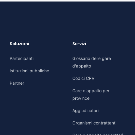
Soluzioni
Servizi
Partecipanti
Glossario delle gare
d'appalto
Istituzioni pubbliche
Codici CPV
Partner
Gare d'appalto per
province
Aggiudicatari
Organismi contrattanti