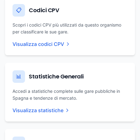
Codici CPV
📋
Scopri i codici CPV più utilizzati da questo organismo
per classificare le sue gare.
Visualizza codici CPV
Statistiche Generali
📊
Accedi a statistiche complete sulle gare pubbliche in
Spagna e tendenze di mercato.
Visualizza statistiche