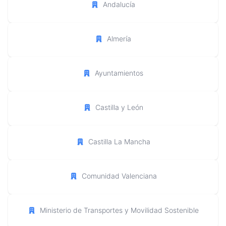
Andalucía
Almería
Ayuntamientos
Castilla y León
Castilla La Mancha
Comunidad Valenciana
Ministerio de Transportes y Movilidad Sostenible