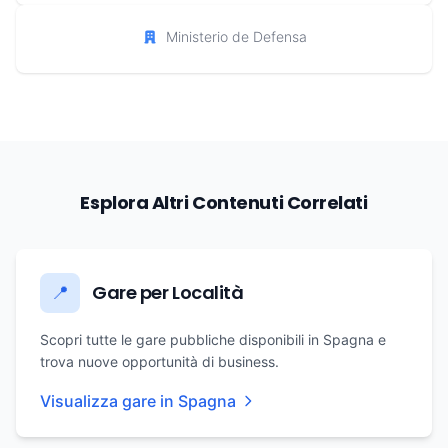
Ministerio de Defensa
Esplora Altri Contenuti Correlati
Gare per Località
📍
Scopri tutte le gare pubbliche disponibili in Spagna e
trova nuove opportunità di business.
Visualizza gare in Spagna