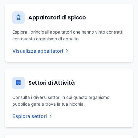
Appaltatori di Spicco
🏆
Esplora i principali appaltatori che hanno vinto contratti
con questo organismo di appalto.
Visualizza appaltatori
Settori di Attività
🏢
Consulta i diversi settori in cui questo organismo
pubblica gare e trova la tua nicchia.
Esplora settori