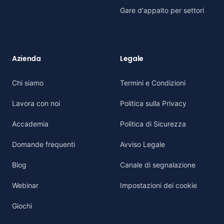
Gare d'appalto per settori
Azienda
Legale
Chi siamo
Termini e Condizioni
Lavora con noi
Politica sulla Privacy
Accademia
Politica di Sicurezza
Domande frequenti
Avviso Legale
Blog
Canale di segnalazione
Webinar
Impostazioni dei cookie
Giochi