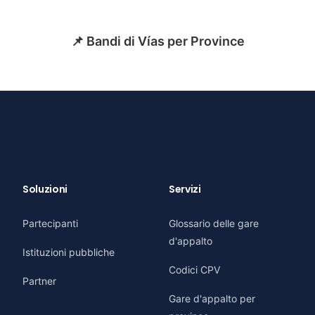
📌 Bandi di Vías per Province
Soluzioni
Servizi
Partecipanti
Glossario delle gare
d'appalto
Istituzioni pubbliche
Codici CPV
Partner
Gare d'appalto per