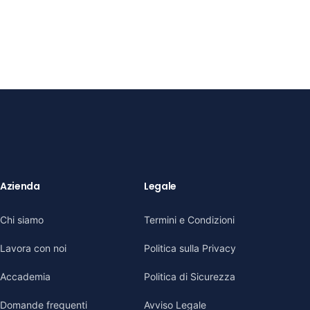
Azienda
Legale
Chi siamo
Termini e Condizioni
Lavora con noi
Politica sulla Privacy
Accademia
Politica di Sicurezza
Domande frequenti
Avviso Legale