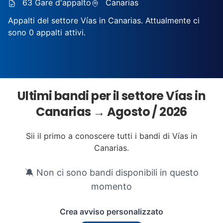
63 Gare d'appalto
Canarias
Appalti del settore Vías in Canarias. Attualmente ci
sono 0 appalti attivi.
Ultimi bandi per il settore Vías in
Canarias → Agosto / 2026
Sii il primo a conoscere tutti i bandi di Vías in
Canarias.
🔕 Non ci sono bandi disponibili in questo
momento
Crea avviso personalizzato