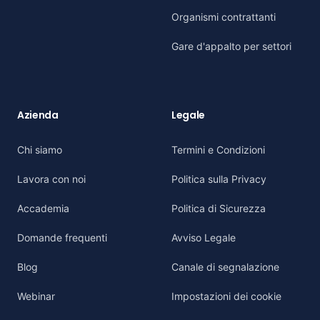
Organismi contrattanti
Gare d'appalto per settori
Azienda
Legale
Chi siamo
Termini e Condizioni
Lavora con noi
Politica sulla Privacy
Accademia
Politica di Sicurezza
Domande frequenti
Avviso Legale
Blog
Canale di segnalazione
Webinar
Impostazioni dei cookie