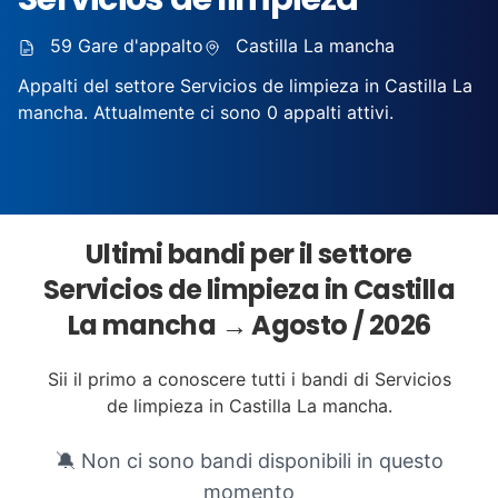
59 Gare d'appalto
Castilla La mancha
Appalti del settore Servicios de limpieza in Castilla La
mancha. Attualmente ci sono 0 appalti attivi.
Ultimi bandi per il settore
Servicios de limpieza in Castilla
La mancha → Agosto / 2026
Sii il primo a conoscere tutti i bandi di Servicios
de limpieza in Castilla La mancha.
🔕 Non ci sono bandi disponibili in questo
momento