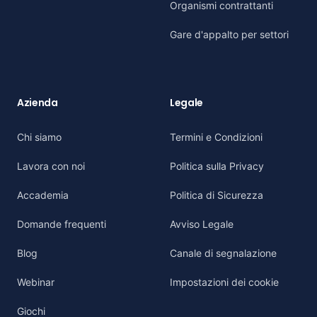
Organismi contrattanti
Gare d'appalto per settori
Azienda
Legale
Chi siamo
Termini e Condizioni
Lavora con noi
Politica sulla Privacy
Accademia
Politica di Sicurezza
Domande frequenti
Avviso Legale
Blog
Canale di segnalazione
Webinar
Impostazioni dei cookie
Giochi