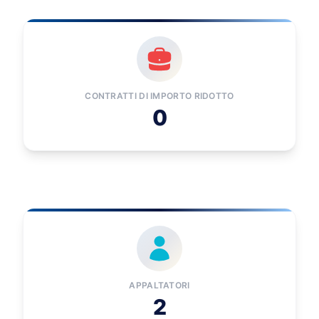
CONTRATTI DI IMPORTO RIDOTTO
0
APPALTATORI
2