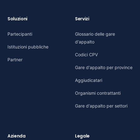
Soluzioni
Servizi
Partecipanti
Glossario delle gare
d'appalto
Istituzioni pubbliche
Codici CPV
Partner
Gare d'appalto per province
Aggiudicatari
Organismi contrattanti
Gare d'appalto per settori
Azienda
Legale