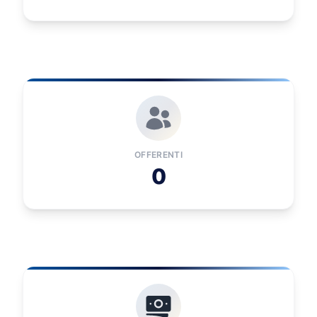
OFFERENTI
0