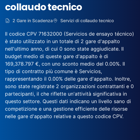
collaudo tecnico
2 Gare in Scadenza
Servizi di collaudo tecnico
Il codice CPV 71632000 (Servicios de ensayo técnico)
è stato utilizzato in un totale di 2 gare d'appalto
nell'ultimo anno, di cui 0 sono state aggiudicate. Il
budget medio di queste gare d'appalto è di
169,378.797 €, con uno sconto medio del 0.00%. Il
tipo di contratto più comune è Servicios,
rappresentando il 0.00% delle gare d'appalto. Inoltre,
sono state registrate 2 organizzazioni contrattanti e 0
partecipanti, il che riflette un'attività significativa in
questo settore. Questi dati indicano un livello sano di
competizione e una gestione efficiente delle risorse
nelle gare d'appalto relative a questo codice CPV.