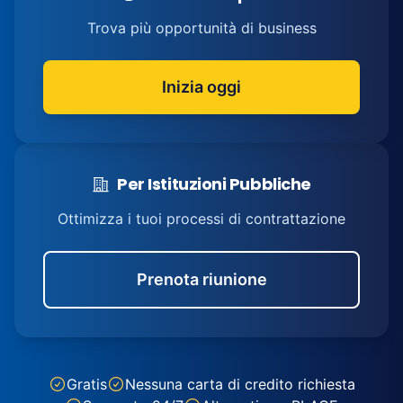
Trova più opportunità di business
Inizia oggi
Per Istituzioni Pubbliche
Ottimizza i tuoi processi di contrattazione
Prenota riunione
Gratis
Nessuna carta di credito richiesta