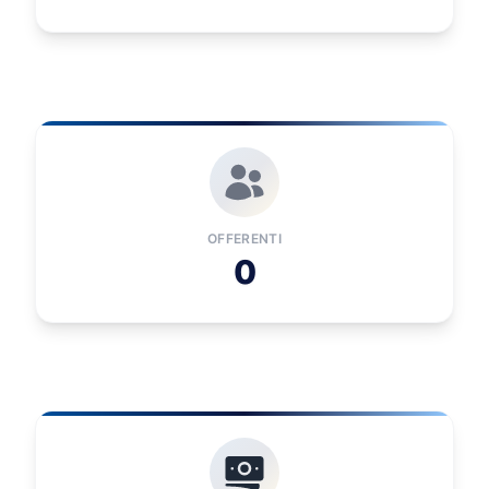
OFFERENTI
0