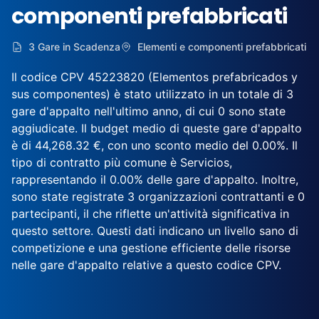
componenti prefabbricati
3 Gare in Scadenza
Elementi e componenti prefabbricati
Il codice CPV 45223820 (Elementos prefabricados y
sus componentes) è stato utilizzato in un totale di 3
gare d'appalto nell'ultimo anno, di cui 0 sono state
aggiudicate. Il budget medio di queste gare d'appalto
è di 44,268.32 €, con uno sconto medio del 0.00%. Il
tipo di contratto più comune è Servicios,
rappresentando il 0.00% delle gare d'appalto. Inoltre,
sono state registrate 3 organizzazioni contrattanti e 0
partecipanti, il che riflette un'attività significativa in
questo settore. Questi dati indicano un livello sano di
competizione e una gestione efficiente delle risorse
nelle gare d'appalto relative a questo codice CPV.