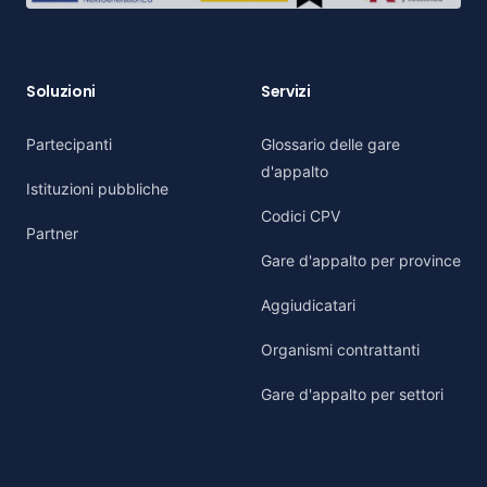
Soluzioni
Servizi
Partecipanti
Glossario delle gare
d'appalto
Istituzioni pubbliche
Codici CPV
Partner
Gare d'appalto per province
Aggiudicatari
Organismi contrattanti
Gare d'appalto per settori