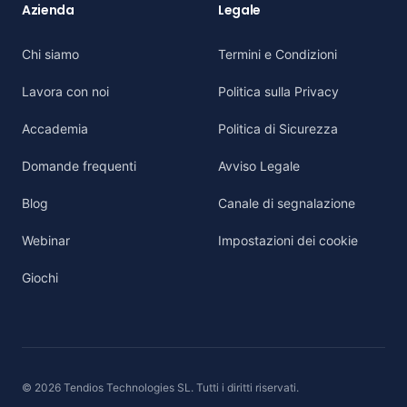
Azienda
Legale
Chi siamo
Termini e Condizioni
Lavora con noi
Politica sulla Privacy
Accademia
Politica di Sicurezza
Domande frequenti
Avviso Legale
Blog
Canale di segnalazione
Webinar
Impostazioni dei cookie
Giochi
© 2026 Tendios Technologies SL. Tutti i diritti riservati.