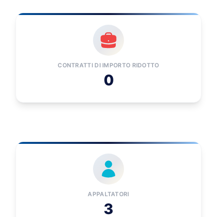
CONTRATTI DI IMPORTO RIDOTTO
0
APPALTATORI
3