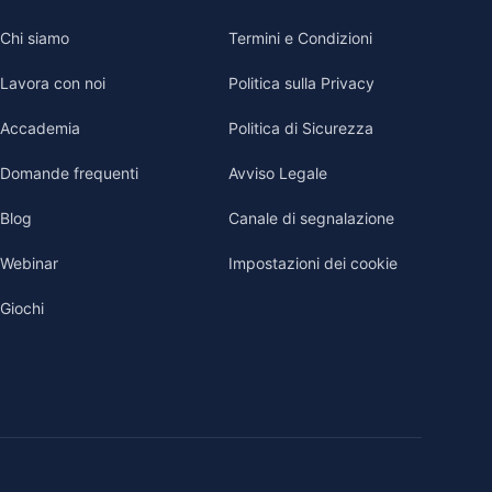
Chi siamo
Termini e Condizioni
Lavora con noi
Politica sulla Privacy
Accademia
Politica di Sicurezza
Domande frequenti
Avviso Legale
Blog
Canale di segnalazione
Webinar
Impostazioni dei cookie
Giochi