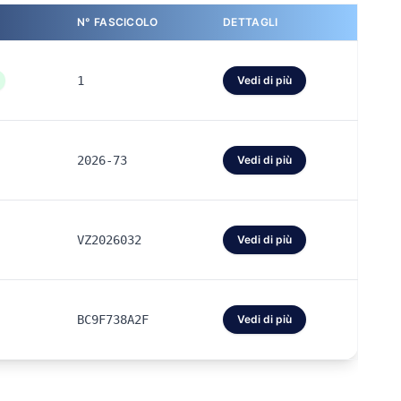
N° FASCICOLO
DETTAGLI
1
Vedi di più
2026-73
Vedi di più
VZ2026032
Vedi di più
BC9F738A2F
Vedi di più