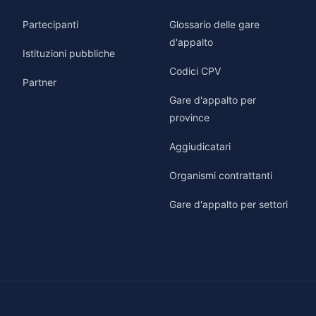
Partecipanti
Glossario delle gare
d'appalto
Istituzioni pubbliche
Codici CPV
Partner
Gare d'appalto per
province
Aggiudicatari
Organismi contrattanti
Gare d'appalto per settori