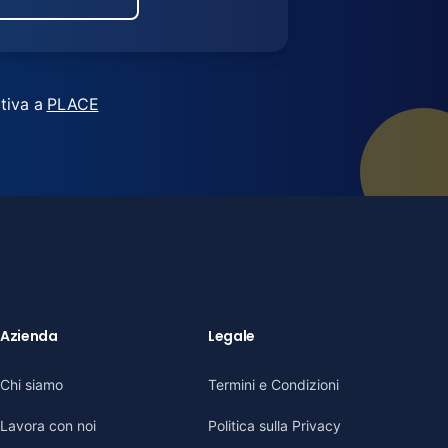
tiva a
PLACE
Azienda
Legale
Chi siamo
Termini e Condizioni
Lavora con noi
Politica sulla Privacy