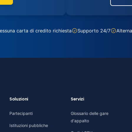
essuna carta di credito richiesta
Supporto 24/7
Alterna
Soluzioni
Servizi
Partecipanti
Glossario delle gare
d'appalto
Istituzioni pubbliche