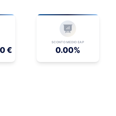
SCONTO MEDIO EAP
70 €
0.00%