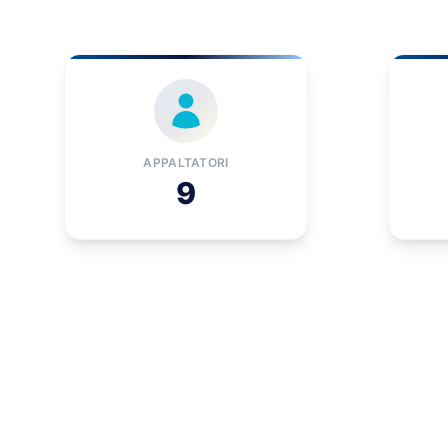
APPALTATORI
9