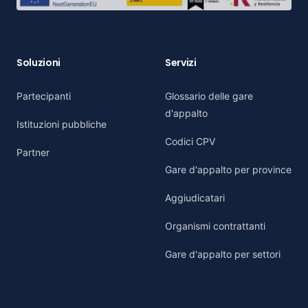
Soluzioni
Servizi
Partecipanti
Glossario delle gare
d'appalto
Istituzioni pubbliche
Codici CPV
Partner
Gare d'appalto per province
Aggiudicatari
Organismi contrattanti
Gare d'appalto per settori