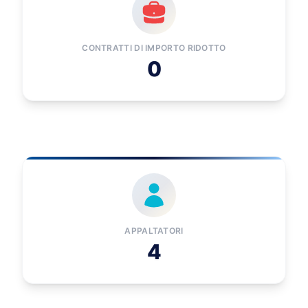
CONTRATTI DI IMPORTO RIDOTTO
0
APPALTATORI
4