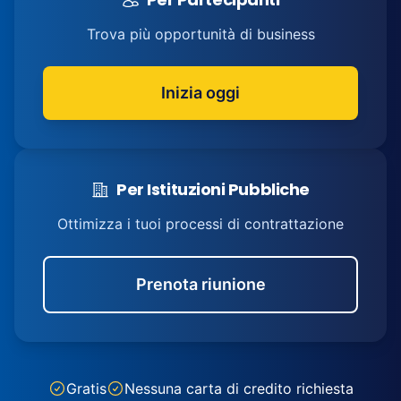
Trova più opportunità di business
Inizia oggi
Per Istituzioni Pubbliche
Ottimizza i tuoi processi di contrattazione
Prenota riunione
Gratis
Nessuna carta di credito richiesta