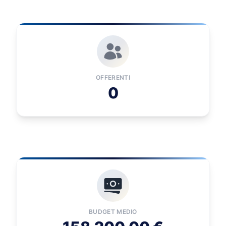
OFFERENTI
0
BUDGET MEDIO