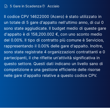
5 Gare in Scadenza
Acciaio
Il codice CPV 14622000 (Acero) è stato utilizzato in
un totale di 5 gare d'appalto nell'ultimo anno, di cui 0
sono state aggiudicate. Il budget medio di queste gare
d'appalto è di 158,200.002 €, con uno sconto medio
del 0.00%. Il tipo di contratto più comune è Servicios,
rappresentando il 0.00% delle gare d'appalto. Inoltre,
sono state registrate 4 organizzazioni contrattanti e 0
partecipanti, il che riflette un'attività significativa in
questo settore. Questi dati indicano un livello sano di
competizione e una gestione efficiente delle risorse
nelle gare d'appalto relative a questo codice CPV.