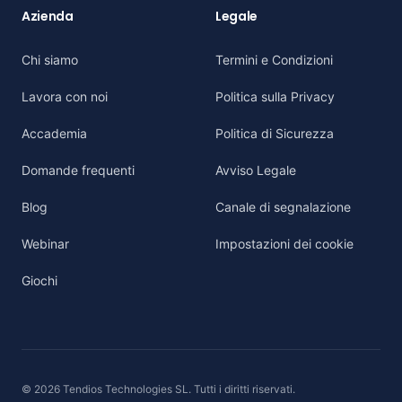
Azienda
Legale
Chi siamo
Termini e Condizioni
Lavora con noi
Politica sulla Privacy
Accademia
Politica di Sicurezza
Domande frequenti
Avviso Legale
Blog
Canale di segnalazione
Webinar
Impostazioni dei cookie
Giochi
© 2026 Tendios Technologies SL. Tutti i diritti riservati.