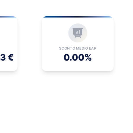
SCONTO MEDIO EAP
3 €
0.00%