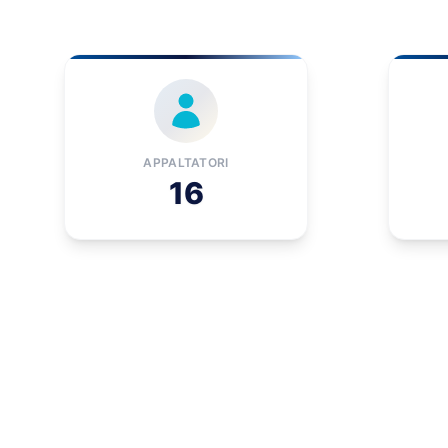
APPALTATORI
16