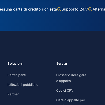
essuna carta di credito richiesta
Supporto 24/7
Alterna
Soluzioni
Servizi
Partecipanti
Glossario delle gare
d'appalto
Istituzioni pubbliche
Codici CPV
Partner
Gare d'appalto per