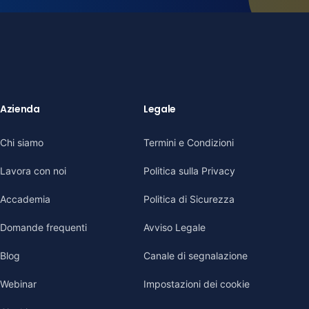
Azienda
Legale
Chi siamo
Termini e Condizioni
Lavora con noi
Politica sulla Privacy
Accademia
Politica di Sicurezza
Domande frequenti
Avviso Legale
Blog
Canale di segnalazione
Webinar
Impostazioni dei cookie