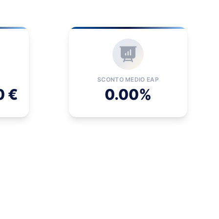
SCONTO MEDIO EAP
0 €
0.00%