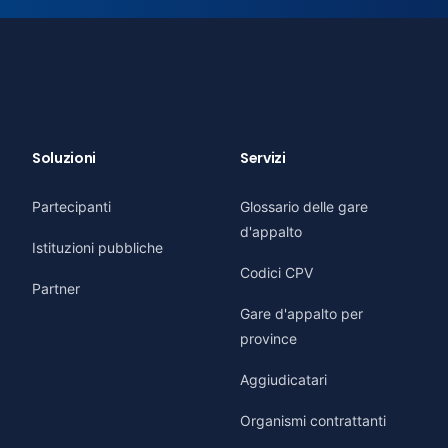
Soluzioni
Servizi
Partecipanti
Glossario delle gare
d'appalto
Istituzioni pubbliche
Codici CPV
Partner
Gare d'appalto per
province
Aggiudicatari
Organismi contrattanti