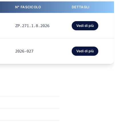
N° FASCICOLO
DETTAGLI
ZP.271.1.8.2026
Vedi di più
2026-027
Vedi di più