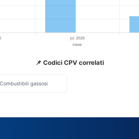
📌 Codici CPV correlati
 Combustibili gassosi