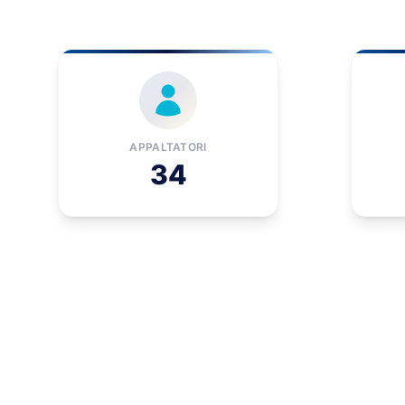
APPALTATORI
34