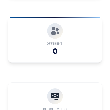
OFFERENTI
0
BUDGET MEDIO