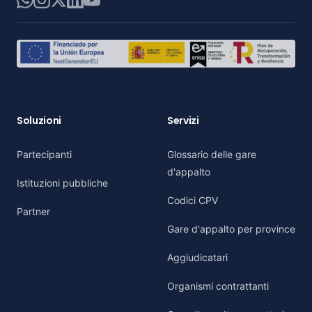
Soluzioni
Servizi
Partecipanti
Glossario delle gare
d'appalto
Istituzioni pubbliche
Codici CPV
Partner
Gare d'appalto per province
Aggiudicatari
Organismi contrattanti