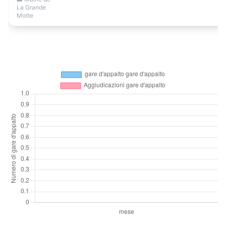
La Grande
Motte