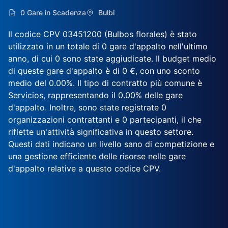
0 Gare in Scadenza
Bulbi
Il codice CPV 03451200 (Bulbos florales) è stato
utilizzato in un totale di 0 gare d'appalto nell'ultimo
anno, di cui 0 sono state aggiudicate. Il budget medio
di queste gare d'appalto è di 0 €, con uno sconto
medio del 0.00%. Il tipo di contratto più comune è
Servicios, rappresentando il 0.00% delle gare
d'appalto. Inoltre, sono state registrate 0
organizzazioni contrattanti e 0 partecipanti, il che
riflette un'attività significativa in questo settore.
Questi dati indicano un livello sano di competizione e
una gestione efficiente delle risorse nelle gare
d'appalto relative a questo codice CPV.