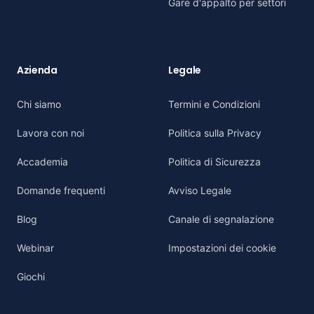
Gare d'appalto per settori
Azienda
Legale
Chi siamo
Termini e Condizioni
Lavora con noi
Politica sulla Privacy
Accademia
Politica di Sicurezza
Domande frequenti
Avviso Legale
Blog
Canale di segnalazione
Webinar
Impostazioni dei cookie
Giochi