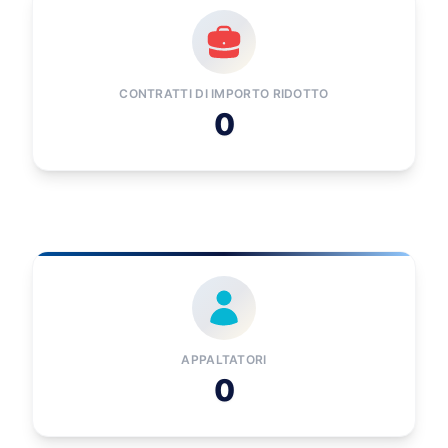
CONTRATTI DI IMPORTO RIDOTTO
0
APPALTATORI
0