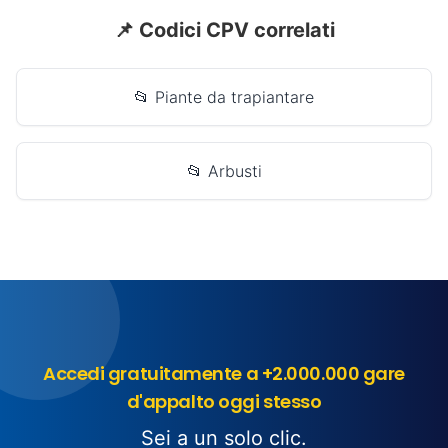
📌 Codici CPV correlati
📂 Piante da trapiantare
📂 Arbusti
Accedi gratuitamente a +2.000.000 gare
d'appalto oggi stesso
Sei a un solo clic.