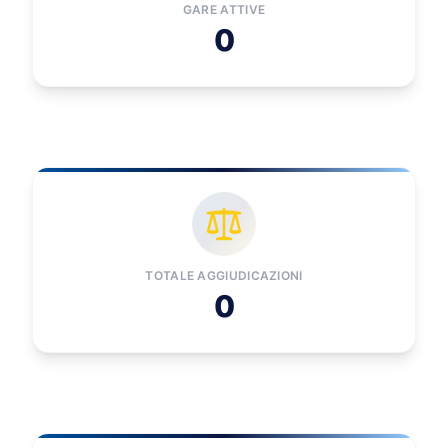
GARE ATTIVE
0
TOTALE AGGIUDICAZIONI
0