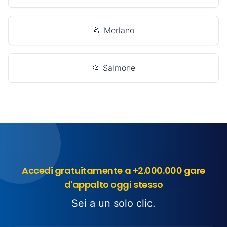
📂 Merlano
📂 Salmone
Accedi gratuitamente a +2.000.000 gare
d'appalto oggi stesso
Sei a un solo clic.