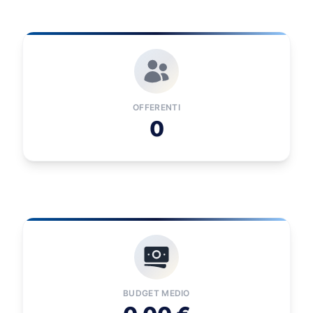
OFFERENTI
0
BUDGET MEDIO