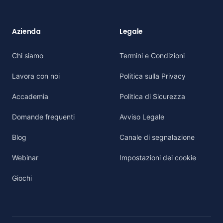
Azienda
Legale
Chi siamo
Termini e Condizioni
Lavora con noi
Politica sulla Privacy
Accademia
Politica di Sicurezza
Domande frequenti
Avviso Legale
Blog
Canale di segnalazione
Webinar
Impostazioni dei cookie
Giochi