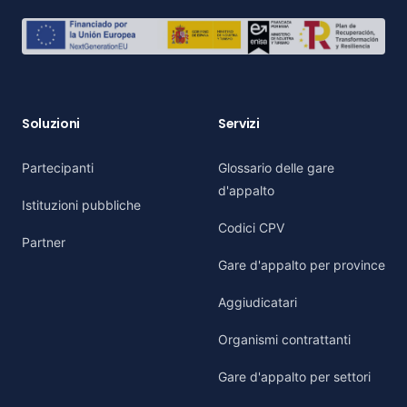
Soluzioni
Servizi
Partecipanti
Glossario delle gare
d'appalto
Istituzioni pubbliche
Codici CPV
Partner
Gare d'appalto per province
Aggiudicatari
Organismi contrattanti
Gare d'appalto per settori