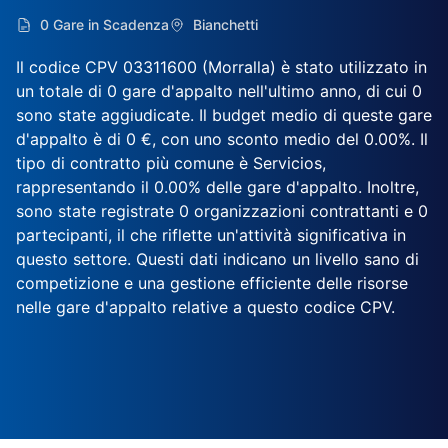
0 Gare in Scadenza
Bianchetti
Il codice CPV 03311600 (Morralla) è stato utilizzato in
un totale di 0 gare d'appalto nell'ultimo anno, di cui 0
sono state aggiudicate. Il budget medio di queste gare
d'appalto è di 0 €, con uno sconto medio del 0.00%. Il
tipo di contratto più comune è Servicios,
rappresentando il 0.00% delle gare d'appalto. Inoltre,
sono state registrate 0 organizzazioni contrattanti e 0
partecipanti, il che riflette un'attività significativa in
questo settore. Questi dati indicano un livello sano di
competizione e una gestione efficiente delle risorse
nelle gare d'appalto relative a questo codice CPV.