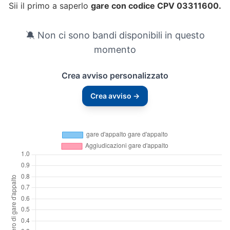
Sii il primo a saperlo
gare con codice CPV 03311600.
🔕 Non ci sono bandi disponibili in questo
momento
Crea avviso personalizzato
Crea avviso →