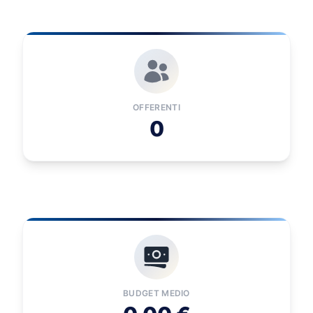
OFFERENTI
0
BUDGET MEDIO