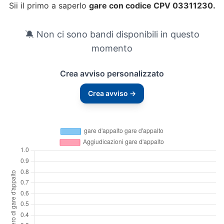
Sii il primo a saperlo
gare con codice CPV 03311230.
🔕 Non ci sono bandi disponibili in questo
momento
Crea avviso personalizzato
Crea avviso →