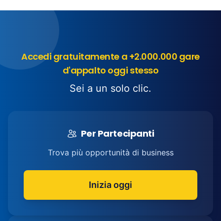
Accedi gratuitamente a +2.000.000 gare
d'appalto oggi stesso
Sei a un solo clic.
Per Partecipanti
Trova più opportunità di business
Inizia oggi