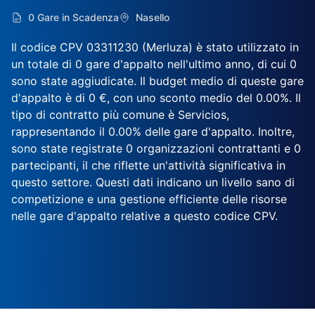
0 Gare in Scadenza
Nasello
Il codice CPV 03311230 (Merluza) è stato utilizzato in
un totale di 0 gare d'appalto nell'ultimo anno, di cui 0
sono state aggiudicate. Il budget medio di queste gare
d'appalto è di 0 €, con uno sconto medio del 0.00%. Il
tipo di contratto più comune è Servicios,
rappresentando il 0.00% delle gare d'appalto. Inoltre,
sono state registrate 0 organizzazioni contrattanti e 0
partecipanti, il che riflette un'attività significativa in
questo settore. Questi dati indicano un livello sano di
competizione e una gestione efficiente delle risorse
nelle gare d'appalto relative a questo codice CPV.