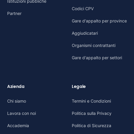
Istituzioni pubbliche
Codici CPV
Partner
Gare d'appalto per province
Aggiudicatari
Organismi contrattanti
Gare d'appalto per settori
Azienda
Legale
Chi siamo
Termini e Condizioni
Lavora con noi
Politica sulla Privacy
Accademia
Politica di Sicurezza