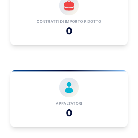
CONTRATTI DI IMPORTO RIDOTTO
0
APPALTATORI
0