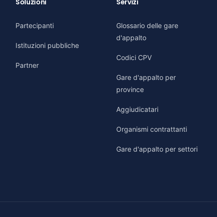
Soluzioni
Servizi
Partecipanti
Glossario delle gare
d'appalto
Istituzioni pubbliche
Codici CPV
Partner
Gare d'appalto per
province
Aggiudicatari
Organismi contrattanti
Gare d'appalto per settori