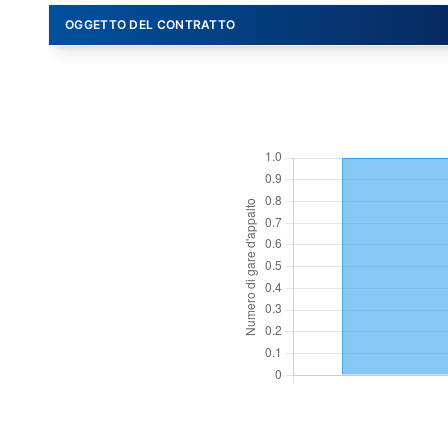
OGGETTO DEL CONTRATTO