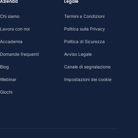
Azienda
Legale
Chi siamo
Termini e Condizioni
Lavora con noi
Politica sulla Privacy
Accademia
Politica di Sicurezza
Domande frequenti
Avviso Legale
Blog
Canale di segnalazione
Webinar
Impostazioni dei cookie
Giochi