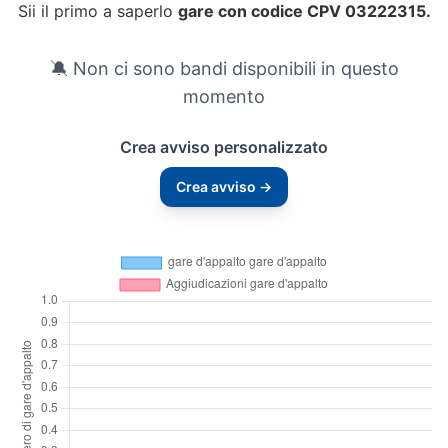
Sii il primo a saperlo
gare con codice CPV 03222315.
🔕 Non ci sono bandi disponibili in questo
momento
Crea avviso personalizzato
Crea avviso →