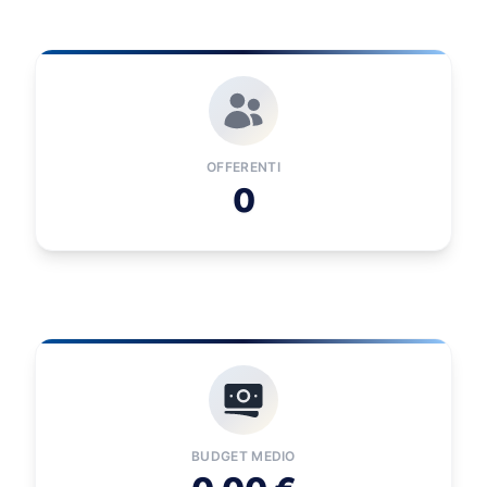
OFFERENTI
0
BUDGET MEDIO