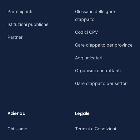
Partecipanti
Glossario delle gare
d'appalto
Istituzioni pubbliche
Codici CPV
Partner
Gare d'appalto per province
Aggiudicatari
Organismi contrattanti
Gare d'appalto per settori
Azienda
Legale
Chi siamo
Termini e Condizioni