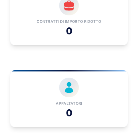
CONTRATTI DI IMPORTO RIDOTTO
0
APPALTATORI
0