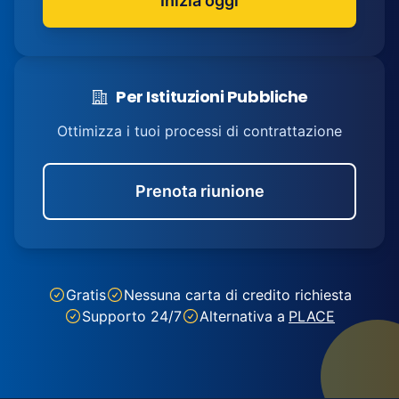
Inizia oggi
Per Istituzioni Pubbliche
Ottimizza i tuoi processi di contrattazione
Prenota riunione
Gratis
Nessuna carta di credito richiesta
Supporto 24/7
Alternativa a
PLACE