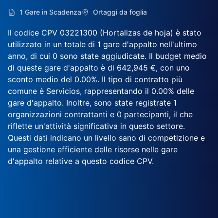
1 Gare in Scadenza
Ortaggi da foglia
Il codice CPV 03221300 (Hortalizas de hoja) è stato
utilizzato in un totale di 1 gare d'appalto nell'ultimo
anno, di cui 0 sono state aggiudicate. Il budget medio
di queste gare d'appalto è di 642,945 €, con uno
sconto medio del 0.00%. Il tipo di contratto più
comune è Servicios, rappresentando il 0.00% delle
gare d'appalto. Inoltre, sono state registrate 1
organizzazioni contrattanti e 0 partecipanti, il che
riflette un'attività significativa in questo settore.
Questi dati indicano un livello sano di competizione e
una gestione efficiente delle risorse nelle gare
d'appalto relative a questo codice CPV.