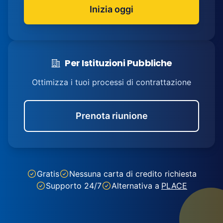
Inizia oggi
Per Istituzioni Pubbliche
Ottimizza i tuoi processi di contrattazione
Prenota riunione
Gratis
Nessuna carta di credito richiesta
Supporto 24/7
Alternativa a
PLACE