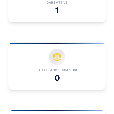
GARE ATTIVE
1
TOTALE AGGIUDICAZIONI
0