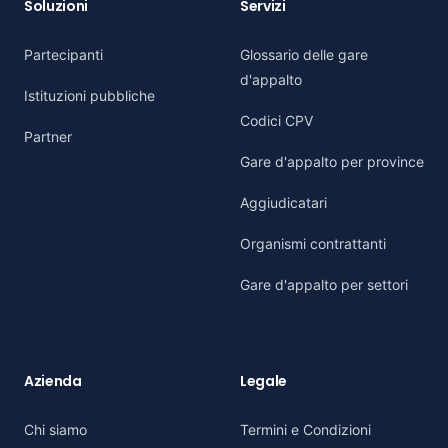
Soluzioni
Servizi
Partecipanti
Glossario delle gare
d'appalto
Istituzioni pubbliche
Codici CPV
Partner
Gare d'appalto per province
Aggiudicatari
Organismi contrattanti
Gare d'appalto per settori
Azienda
Legale
Chi siamo
Termini e Condizioni