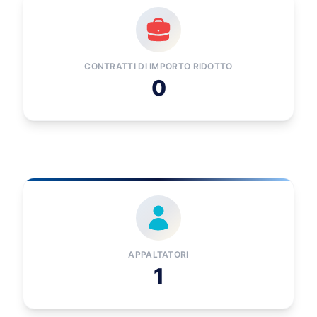
CONTRATTI DI IMPORTO RIDOTTO
0
APPALTATORI
1