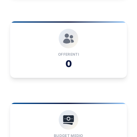
OFFERENTI
0
BUDGET MEDIO