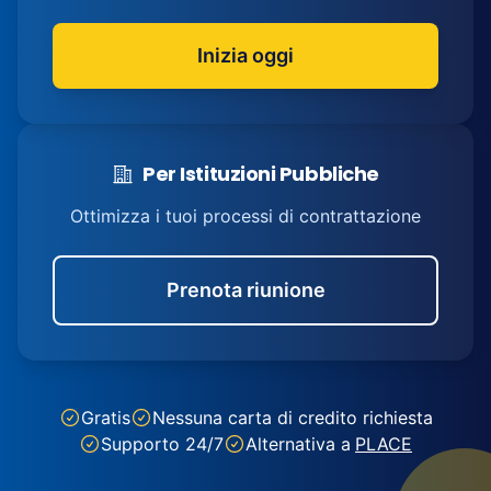
Inizia oggi
Per Istituzioni Pubbliche
Ottimizza i tuoi processi di contrattazione
Prenota riunione
Gratis
Nessuna carta di credito richiesta
Supporto 24/7
Alternativa a
PLACE