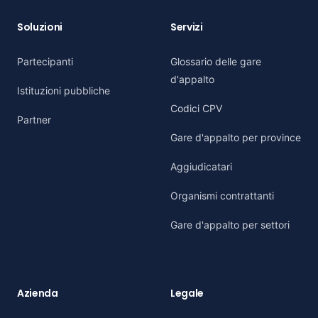
Soluzioni
Servizi
Partecipanti
Glossario delle gare
d'appalto
Istituzioni pubbliche
Codici CPV
Partner
Gare d'appalto per province
Aggiudicatari
Organismi contrattanti
Gare d'appalto per settori
Azienda
Legale