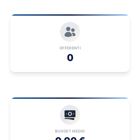
OFFERENTI
0
BUDGET MEDIO