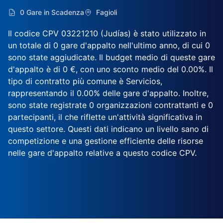
0 Gare in Scadenza
Fagioli
Il codice CPV 03221210 (Judías) è stato utilizzato in
un totale di 0 gare d'appalto nell'ultimo anno, di cui 0
sono state aggiudicate. Il budget medio di queste gare
d'appalto è di 0 €, con uno sconto medio del 0.00%. Il
tipo di contratto più comune è Servicios,
rappresentando il 0.00% delle gare d'appalto. Inoltre,
sono state registrate 0 organizzazioni contrattanti e 0
partecipanti, il che riflette un'attività significativa in
questo settore. Questi dati indicano un livello sano di
competizione e una gestione efficiente delle risorse
nelle gare d'appalto relative a questo codice CPV.