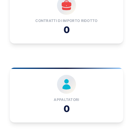
CONTRATTI DI IMPORTO RIDOTTO
0
APPALTATORI
0