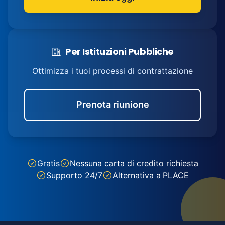
Per Istituzioni Pubbliche
Ottimizza i tuoi processi di contrattazione
Prenota riunione
Gratis
Nessuna carta di credito richiesta
Supporto 24/7
Alternativa a
PLACE