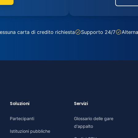
essuna carta di credito richiesta
Supporto 24/7
Alterna
Soluzioni
Servizi
Partecipanti
Glossario delle gare
d'appalto
Istituzioni pubbliche