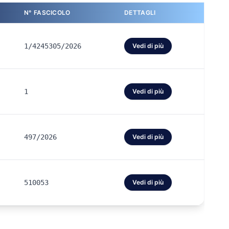
N° FASCICOLO
DETTAGLI
1/4245305/2026
Vedi di più
1
Vedi di più
497/2026
Vedi di più
510053
Vedi di più