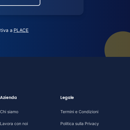
tiva a
PLACE
Azienda
Legale
Chi siamo
Termini e Condizioni
Lavora con noi
Politica sulla Privacy