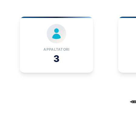
APPALTATORI
3
