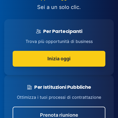
Sei a un solo clic.
Per Partecipanti
Trova più opportunità di business
Inizia oggi
Per Istituzioni Pubbliche
Ottimizza i tuoi processi di contrattazione
Prenota riunione