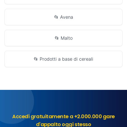
📂 Avena
📂 Malto
📂 Prodotti a base di cereali
Accedi gratuitamente a +2.000.000 gare
d'appalto oggi stesso