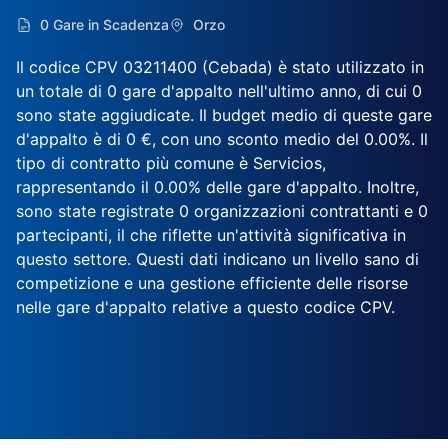
0 Gare in Scadenza
Orzo
Il codice CPV 03211400 (Cebada) è stato utilizzato in
un totale di 0 gare d'appalto nell'ultimo anno, di cui 0
sono state aggiudicate. Il budget medio di queste gare
d'appalto è di 0 €, con uno sconto medio del 0.00%. Il
tipo di contratto più comune è Servicios,
rappresentando il 0.00% delle gare d'appalto. Inoltre,
sono state registrate 0 organizzazioni contrattanti e 0
partecipanti, il che riflette un'attività significativa in
questo settore. Questi dati indicano un livello sano di
competizione e una gestione efficiente delle risorse
nelle gare d'appalto relative a questo codice CPV.