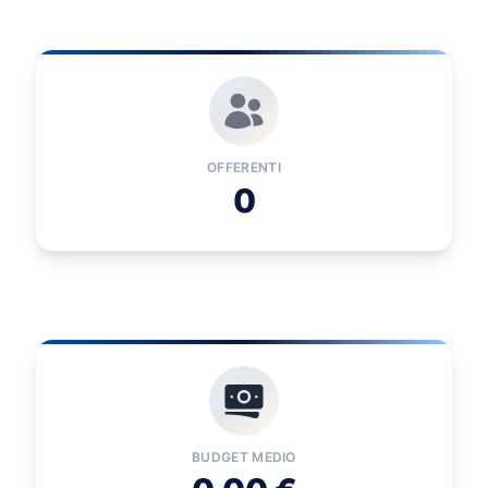
OFFERENTI
0
BUDGET MEDIO