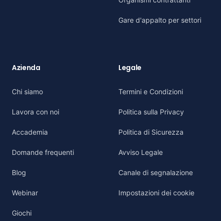
Gare d'appalto per settori
Azienda
Legale
Chi siamo
Termini e Condizioni
Lavora con noi
Politica sulla Privacy
Accademia
Politica di Sicurezza
Domande frequenti
Avviso Legale
Blog
Canale di segnalazione
Webinar
Impostazioni dei cookie
Giochi