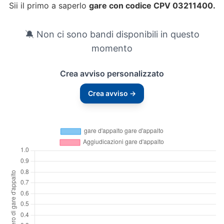
Sii il primo a saperlo
gare con codice CPV 03211400.
🔕 Non ci sono bandi disponibili in questo
momento
Crea avviso personalizzato
Crea avviso →