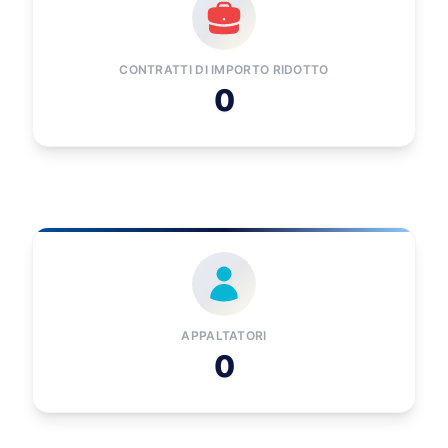
CONTRATTI DI IMPORTO RIDOTTO
0
APPALTATORI
0