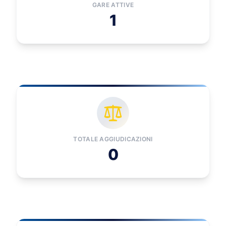
GARE ATTIVE
1
TOTALE AGGIUDICAZIONI
0