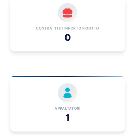
CONTRATTI DI IMPORTO RIDOTTO
0
APPALTATORI
1