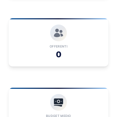
OFFERENTI
0
BUDGET MEDIO