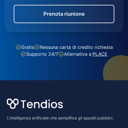
Prenota riunione
Gratis
Nessuna carta di credito richiesta
Supporto 24/7
Alternativa a
PLACE
Footer
L'intelligenza artificiale che semplifica gli appalti pubblici.