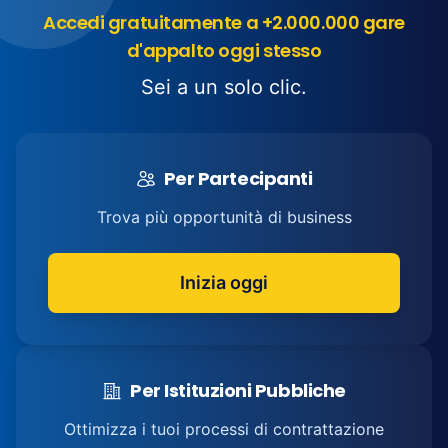
Accedi gratuitamente a +2.000.000 gare
d'appalto oggi stesso
Sei a un solo clic.
Per Partecipanti
Trova più opportunità di business
Inizia oggi
Per Istituzioni Pubbliche
Ottimizza i tuoi processi di contrattazione