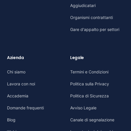
Aggiudicatari
Organismi contrattanti
Gare d'appalto per settori
Azienda
Legale
Chi siamo
Termini e Condizioni
Lavora con noi
Politica sulla Privacy
Accademia
Politica di Sicurezza
Domande frequenti
Avviso Legale
Blog
Canale di segnalazione