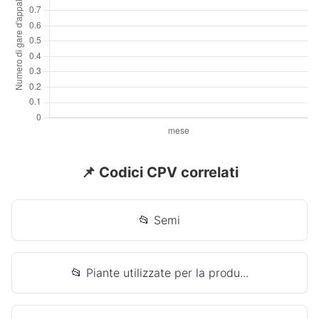
📌 Codici CPV correlati
📂 Semi
📂 Piante utilizzate per la produ...