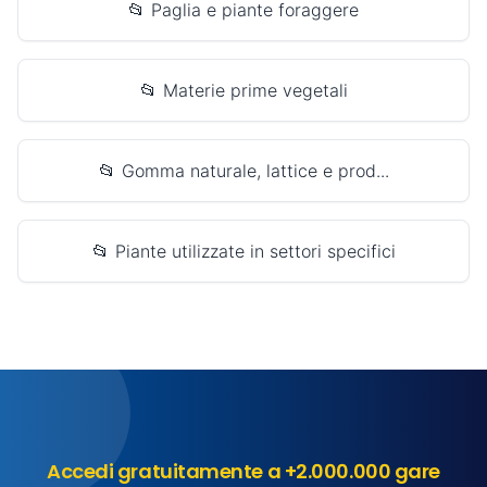
📂 Paglia e piante foraggere
📂 Materie prime vegetali
📂 Gomma naturale, lattice e prod...
📂 Piante utilizzate in settori specifici
Accedi gratuitamente a +2.000.000 gare