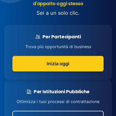
d'appalto oggi stesso
Sei a un solo clic.
Per Partecipanti
Trova più opportunità di business
Inizia oggi
Per Istituzioni Pubbliche
Ottimizza i tuoi processi di contrattazione