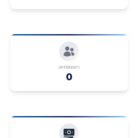
OFFERENTI
0