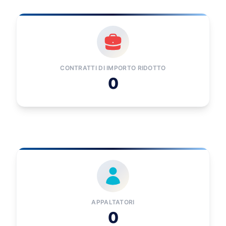
CONTRATTI DI IMPORTO RIDOTTO
0
APPALTATORI
0