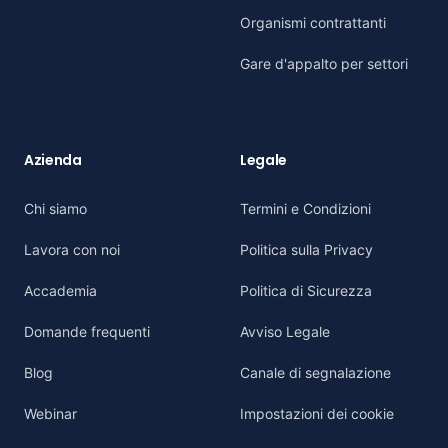
Organismi contrattanti
Gare d'appalto per settori
Azienda
Legale
Chi siamo
Termini e Condizioni
Lavora con noi
Politica sulla Privacy
Accademia
Politica di Sicurezza
Domande frequenti
Avviso Legale
Blog
Canale di segnalazione
Webinar
Impostazioni dei cookie