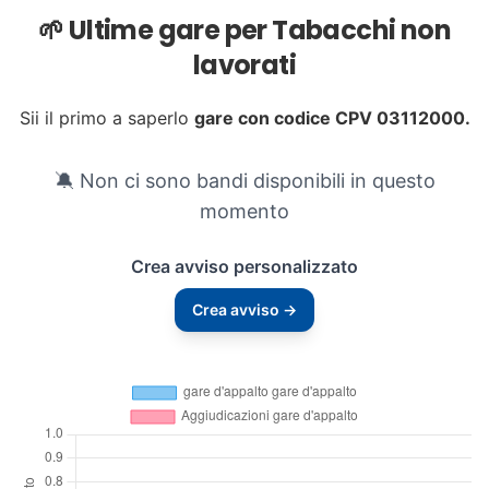
🌱 Ultime gare per Tabacchi non
lavorati
Sii il primo a saperlo
gare con codice CPV 03112000.
🔕 Non ci sono bandi disponibili in questo
momento
Crea avviso personalizzato
Crea avviso →