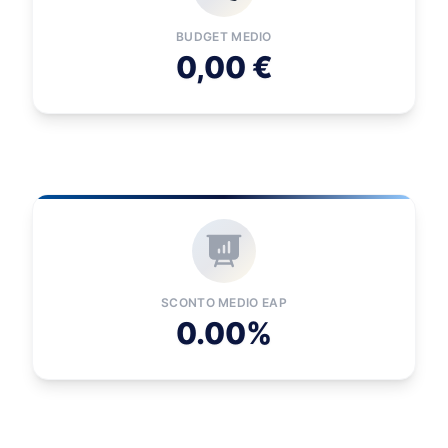
BUDGET MEDIO
0,00 €
SCONTO MEDIO EAP
0.00%