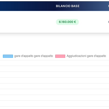
BILANCIO BASE
6.160.000 €