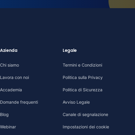
Azienda
Legale
Chi siamo
Termini e Condizioni
Lavora con noi
Politica sulla Privacy
Accademia
Politica di Sicurezza
Domande frequenti
Avviso Legale
Blog
Canale di segnalazione
Webinar
Impostazioni dei cookie