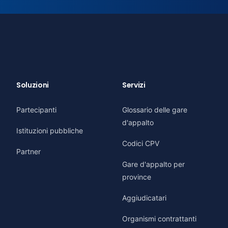
Soluzioni
Servizi
Partecipanti
Glossario delle gare
d'appalto
Istituzioni pubbliche
Codici CPV
Partner
Gare d'appalto per
province
Aggiudicatari
Organismi contrattanti