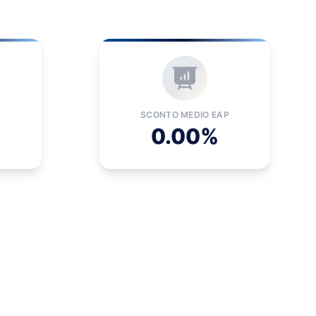
SCONTO MEDIO EAP
0.00%