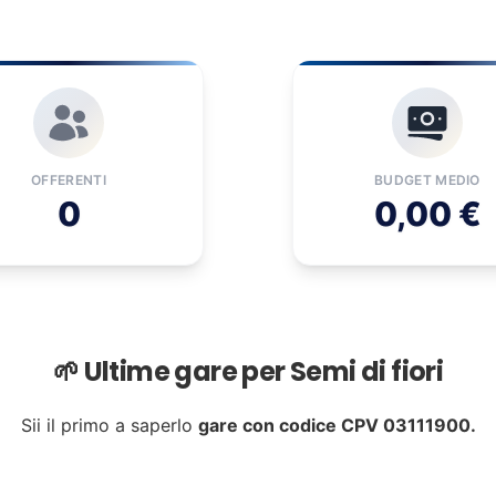
OFFERENTI
BUDGET MEDIO
0
0,00 €
🌱 Ultime gare per Semi di fiori
Sii il primo a saperlo
gare con codice CPV 03111900.