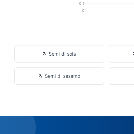
📂 Semi di soia
📂 Semi di sesamo