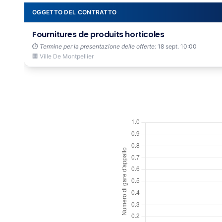
OGGETTO DEL CONTRATTO
Fournitures de produits horticoles
⏱️
Termine per la presentazione delle offerte:
18 sept. 10:00
🏢 Ville De Montpellier